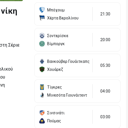
 νίκη
Μπόχουμ
21:30
Χέρτα Βερολίνου
Σοντερίσκε
20:00
Βίμποργκ
στη Σέριε
Βανκούβερ Γουάιτκαπς
05:30
ολικού
Χουάρεζ
που
ένη
Τίγκρες
04:00
Μινεσότα Γιουνάιτεντ
Σινσινάτι
03:00
Πούμας