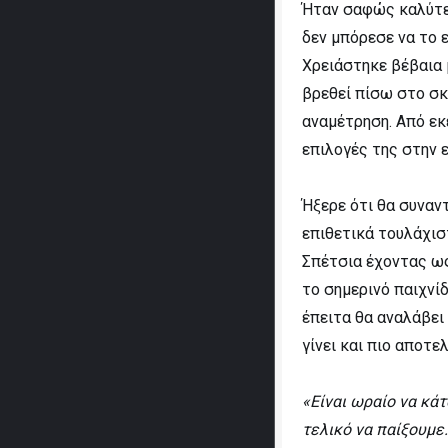
Ήταν σαφώς καλύτε
δεν μπόρεσε να το ε
Χρειάστηκε βέβαια 
βρεθεί πίσω στο σκ
αναμέτρηση. Από εκε
επιλογές της στην 
Ήξερε ότι θα συναν
επιθετικά τουλάχι
Σπέτσια έχοντας ως
το σημερινό παιχνίδ
έπειτα θα αναλάβει 
γίνει και πιο αποτε
«Είναι ωραίο να κά
τελικό να παίξουμε