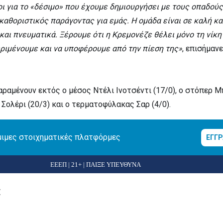
ι για το «δέσιμο» που έχουμε δημιουργήσει με τους οπαδούς
 καθοριστικός παράγοντας για εμάς. Η ομάδα είναι σε καλή κ
και πνευματικά. Ξέρουμε ότι η Κρεμονέζε θέλει μόνο τη νίκη
εριμένουμε και να υποφέρουμε από την πίεση της»
, επισήμαν
ραμένουν εκτός ο μέσος Ντέλι Ινοτσέντι (17/0), ο στόπερ 
ς Σολέρι (20/3) και ο τερματοφύλακας Σαρ (4/0).
μιμες στοιχηματικές πλατφόρμες
ΕΓΓ
ΕΕΕΠ | 21+ | ΠΑΙΞΕ ΥΠΕΥΘΥΝΑ
Ε