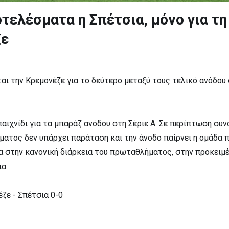
οτελέσματα η Σπέτσια, μόνο για τη
ζε
αι την Κρεμονέζε για το δεύτερο μεταξύ τους τελικό ανόδου 
αιχνίδι για τα μπαράζ ανόδου στη Σέριε Α. Σε περίπτωση συν
ατος δεν υπάρχει παράταση και την άνοδο παίρνει η ομάδα 
 στην κανονική διάρκεια του πρωταθλήματος, στην προκειμ
α.
ζε - Σπέτσια 0-0