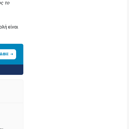
ς το
ολή είναι
ΡΑΦΗ