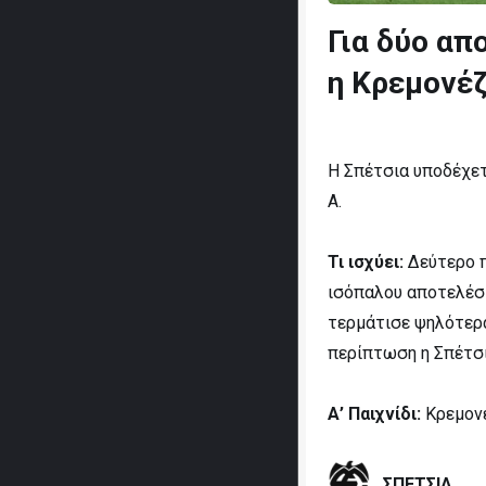
Για δύο απ
η Κρεμονέ
Η Σπέτσια υποδέχετ
Α.
Τι ισχύει:
Δεύτερο π
ισόπαλου αποτελέσμ
τερμάτισε ψηλότερα
περίπτωση η Σπέτσι
Α’ Παιχνίδι:
Κρεμονέ
ΣΠΕΤΣΙΑ