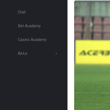
Chat
Bet Academy
Casino Academy
Άλλα