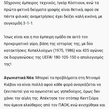
50χρονος έμπειρος τεχνικός, Ιγκόρ Κόστιουκ, ενώ τα
πρώτα φετινά δείγματα γραφής είναι θετικά, αφού σε
πέντε φιλικές αναμετρήσεις έχει δείξει καλή εικόνα, με
συγκομιδή 3-1-1.
Ίσως είναι και η πιο έμπειρη ομάδα σε αυτό τον
προκριματικό γύρο, βάση της ιστορίας της, με δύο
κατακτήσεις Κυπελλούχων (1975, 1986) και 435 αγώνες
σε διοργανώσεις της UEFA! 180-105-150 ο απολογισμός
της!
Αγωνιστικά Νέα
: Μπορεί τα προβλήματα στη Ντιναμό
Κιέβου να είναι πολλά αφού κάθε φορά αναγκάζεται να
ξενιτευτεί για να αγωνιστεί ως γηπεδούχος, όμως δεν
χάνει την αίγλη της. Απέκτησε τον στόπερ Κεντζιόρα
που έμεινε ελεύθερος από τον ΠΑΟΚ, ενώ ενισχύθηκε και