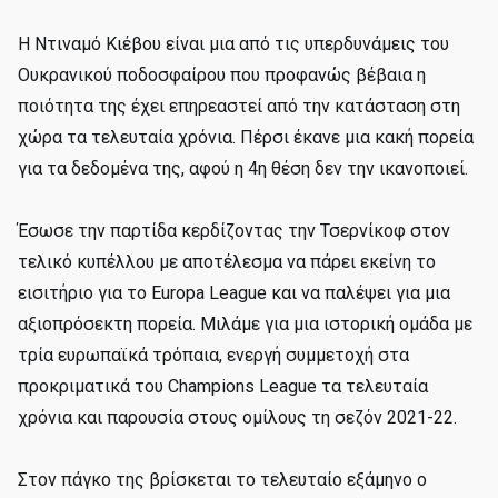
Η Ντιναμό Κιέβου είναι μια από τις υπερδυνάμεις του
Ουκρανικού ποδοσφαίρου που προφανώς βέβαια η
ποιότητα της έχει επηρεαστεί από την κατάσταση στη
χώρα τα τελευταία χρόνια. Πέρσι έκανε μια κακή πορεία
για τα δεδομένα της, αφού η 4η θέση δεν την ικανοποιεί.
Έσωσε την παρτίδα κερδίζοντας την Τσερνίκοφ στον
τελικό κυπέλλου με αποτέλεσμα να πάρει εκείνη το
εισιτήριο για το Europa League και να παλέψει για μια
αξιοπρόσεκτη πορεία. Μιλάμε για μια ιστορική ομάδα με
τρία ευρωπαϊκά τρόπαια, ενεργή συμμετοχή στα
προκριματικά του Champions League τα τελευταία
χρόνια και παρουσία στους ομίλους τη σεζόν 2021-22.
Στον πάγκο της βρίσκεται το τελευταίο εξάμηνο ο