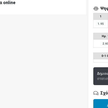
α online
Ψη
1
1.95
Ημ. 
2.6
0-1 
Δημιου
στατισ
Σχό