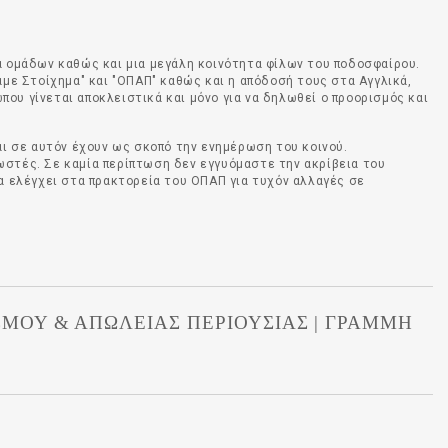
ά ομάδων καθώς και μια μεγάλη κοινότητα φίλων του ποδοσφαίρου.
άμε Στοίχημα" και "ΟΠΑΠ" καθώς και η απόδοσή τους στα Αγγλικά,
ου γίνεται αποκλειστικά και μόνο για να δηλωθεί ο προορισμός και
αι σε αυτόν έχουν ως σκοπό την ενημέρωση του κοινού.
ωστές. Σε καμία περίπτωση δεν εγγυόμαστε την ακρίβεια του
να ελέγχει στα πρακτορεία του ΟΠΑΠ για τυχόν αλλαγές σε
ΙΣΜΟΥ & ΑΠΩΛΕΙΑΣ ΠΕΡΙΟΥΣΙΑΣ | ΓΡΑΜΜΗ