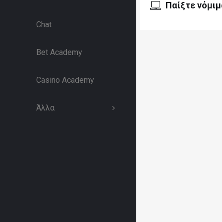
Παίξτε νόμιμ
Chat
Bet Academy
Casino Academy
Άλλα