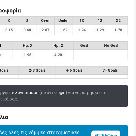
φοφορία
X
2
Over
Under
1X
12
X2
3.15
3.60
2.07
1.62
1.24
1.29
1.70
1
Ημ. X
Ημ. 2
Goal
No Goal
0
1.98
4.20
Goals
2-3 Goals
4-6 Goals
7+ Goals
ργήστε λογαριασμό
(ή κάντε
login
) για να μετρήσει στα
τικά σας.
λια
Δες όλες τις νόμιμες στοιχηματικές
ΕΓΓΡΑΦΗ