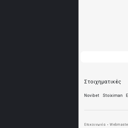
Στοιχηματικές
Novibet
Stoiximan
Επικοινωνία
Webmaste
•