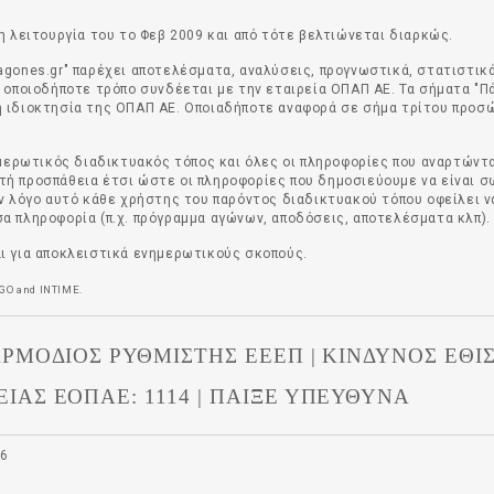
η λειτουργία του το Φεβ 2009 και από τότε βελτιώνεται διαρκώς.
agones.gr" παρέχει αποτελέσματα, αναλύσεις, προγνωστικά, στατιστικ
ε οποιοδήποτε τρόπο συνδέεται με την εταιρεία ΟΠΑΠ ΑΕ. Τα σήματα "Π
 ιδιοκτησία της ΟΠΑΠ ΑΕ. Οποιαδήποτε αναφορά σε σήμα τρίτου προσώπ
νημερωτικός διαδικτυακός τόπος και όλες οι πληροφορίες που αναρτώντ
ή προσπάθεια έτσι ώστε οι πληροφορίες που δημοσιεύουμε να είναι σ
ον λόγο αυτό κάθε χρήστης του παρόντος διαδικτυακού τόπου οφείλει 
α πληροφορία (π.χ. πρόγραμμα αγώνων, αποδόσεις, αποτελέσματα κλπ).
ι για αποκλειστικά ενημερωτικούς σκοπούς.
GO
and
INTIME
.
 ΑΡΜΟΔΙΟΣ ΡΥΘΜΙΣΤΗΣ ΕΕΕΠ | ΚΙΝΔΥΝΟΣ ΕΘ
ΙΑΣ ΕΟΠΑΕ: 1114 | ΠΑΙΞΕ ΥΠΕΥΘΥΝΑ
26