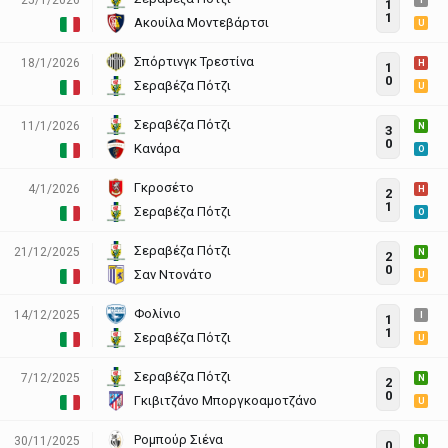
I
1
1
Ακουίλα Μοντεβάρτσι
U
Σπόρτινγκ Τρεστίνα
18/1/2026
H
1
0
Σεραβέζα Πότζι
U
Σεραβέζα Πότζι
11/1/2026
N
3
0
Κανάρα
O
Γκροσέτο
4/1/2026
H
2
1
Σεραβέζα Πότζι
O
Σεραβέζα Πότζι
21/12/2025
N
2
0
Σαν Ντονάτο
U
Φολίνιο
14/12/2025
I
1
1
Σεραβέζα Πότζι
U
Σεραβέζα Πότζι
7/12/2025
N
2
0
Γκιβιτζάνο Μποργκοαμοτζάνο
U
Ρομπούρ Σιένα
30/11/2025
N
0