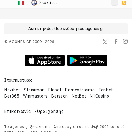
0
Σκαντίτσι
U
Δείτε την desktop έκδοση του agones.gr
© AGONES.GR 2009 - 2026
Στοιχηματικές
Novibet
Stoiximan
Elabet
Pamestoixima
Fonbet
Bet365
Winmasters
Betsson
NetBet
N1Casino
Επικοινωνία
•
Όροι χρήσης
Το agones.gr ξεκίνησε τη λειτουργία του το Φεβ 2009 και από