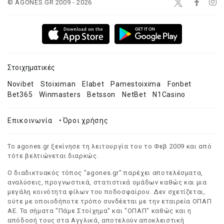
© AGONES.GR 2009 - 2026
Στοιχηματικές
Novibet
Stoiximan
Elabet
Pamestoixima
Fonbet
Bet365
Winmasters
Betsson
NetBet
N1Casino
Επικοινωνία
•
Όροι χρήσης
Το agones.gr ξεκίνησε τη λειτουργία του το Φεβ 2009 και από
τότε βελτιώνεται διαρκώς.
Ο διαδικτυακός τόπος "agones.gr" παρέχει αποτελέσματα,
αναλύσεις, προγνωστικά, στατιστικά ομάδων καθώς και μια
μεγάλη κοινότητα φίλων του ποδοσφαίρου. Δεν σχετίζεται,
ούτε με οποιοδήποτε τρόπο συνδέεται με την εταιρεία ΟΠΑΠ
ΑΕ. Τα σήματα "Πάμε Στοίχημα" και "ΟΠΑΠ" καθώς και η
απόδοσή τους στα Αγγλικά, αποτελούν αποκλειστική