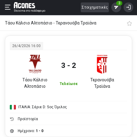
3
Στοιχηματικές
Stoixima
στο ποδόσφαιρο
Τάου Κάλσιο Αλτοπάσιο - Τερανουόβα Τραϊάνα
26/4/2026 16:00
3 - 2
Τάου Κάλσιο
Τερανουόβα
Τελείωσε
Αλτοπάσιο
Τραϊάνα
ΙΤΑΛΙΑ: Σέριε D: 5ος Όμιλος
Προϊστορία
Ημίχρονο:
1 - 0