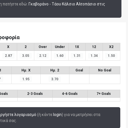
ση πατήστε εδώ:
Γκαβοράνο - Τάου Κάλσιο Αλτοπάσιο στις
φοφορία
X
2
Over
Under
1X
12
X2
2.87
3.05
2.12
1.60
1.31
1.34
1.50
1
Ημ. X
Ημ. 2
Goal
No Goal
7
1.95
3.70
Goals
2-3 Goals
4-6 Goals
7+ Goals
ργήστε λογαριασμό
(ή κάντε
login
) για να μετρήσει στα
τικά σας.