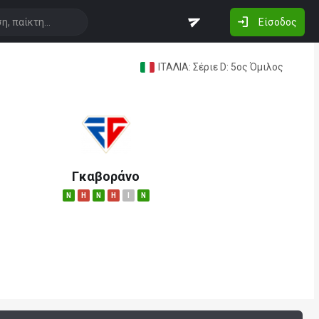
Είσοδος
ΙΤΑΛΙΑ: Σέριε D: 5ος Όμιλος
Γκαβοράνο
N
H
N
H
I
N