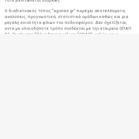
τότε βελτιώνεται διαρκώς.
Ο διαδικτυακός τόπος "agones.gr" παρέχει αποτελέσματα,
αναλύσεις, προγνωστικά, στατιστικά ομάδων καθώς και μια
μεγάλη κοινότητα φίλων του ποδοσφαίρου. Δεν σχετίζεται,
ούτε με οποιοδήποτε τρόπο συνδέεται με την εταιρεία ΟΠΑΠ
ΑΕ. Τα σήματα "Πάμε Στοίχημα" και "ΟΠΑΠ" καθώς και η
απόδοσή τους στα Αγγλικά, αποτελούν αποκλειστική
ιδιοκτησία της ΟΠΑΠ ΑΕ. Οποιαδήποτε αναφορά σε σήμα
τρίτου προσώπου γίνεται αποκλειστικά και μόνο για να
δηλωθεί ο προορισμός και η προέλευση του.
Το "agones.gr" είναι ενημερωτικός διαδικτυακός τόπος και
όλες οι πληροφορίες που αναρτώνται σε αυτόν έχουν ως
σκοπό την ενημέρωση του κοινού. Καταβάλουμε κάθε δυνατή
προσπάθεια έτσι ώστε οι πληροφορίες που δημοσιεύουμε να
είναι σωστές. Σε καμία περίπτωση δεν εγγυόμαστε την
ακρίβεια του περιεχομένου και για τον λόγο αυτό κάθε
χρήστης του παρόντος διαδικτυακού τόπου οφείλει να
ελέγχει στα πρακτορεία του ΟΠΑΠ για τυχόν αλλαγές σε
οποιαδήποτε αναρτηθείσα πληροφορία (π.χ. πρόγραμμα
αγώνων, αποδόσεις, αποτελέσματα κλπ).
Οι αποδόσεις παρέχονται για αποκλειστικά ενημερωτικούς
σκοπούς.