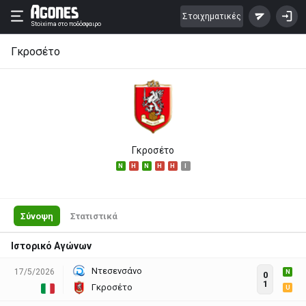
Στοιχηματικές
Stoixima
στο ποδόσφαιρο
Γκροσέτο
Γκροσέτο
N
H
N
H
H
I
Σύνοψη
Στατιστικά
Ιστορικό Αγώνων
Ντεσενσάνο
17/5/2026
N
0
1
Γκροσέτο
U