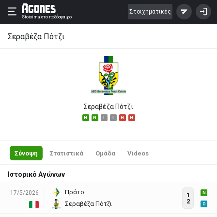
Στοιχηματικές
Stoixima
στο ποδόσφαιρο
Σεραβέζα Πότζι
Σεραβέζα Πότζι
N
N
I
I
H
H
Σύνοψη
Στατιστικά
Ομάδα
Videos
Ιστορικό Αγώνων
Πράτο
17/5/2026
N
1
2
Σεραβέζα Πότζι
O