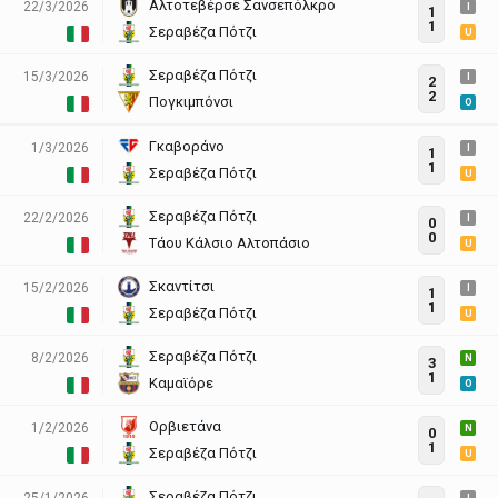
Αλτοτεβέρσε Σανσεπόλκρο
22/3/2026
I
1
1
Σεραβέζα Πότζι
U
Σεραβέζα Πότζι
15/3/2026
I
2
2
Πογκιμπόνσι
O
Γκαβοράνο
1/3/2026
I
1
1
Σεραβέζα Πότζι
U
Σεραβέζα Πότζι
22/2/2026
I
0
0
Τάου Κάλσιο Αλτοπάσιο
U
Σκαντίτσι
15/2/2026
I
1
1
Σεραβέζα Πότζι
U
Σεραβέζα Πότζι
8/2/2026
N
3
1
Καμαϊόρε
O
Ορβιετάνα
1/2/2026
N
0
1
Σεραβέζα Πότζι
U
Σεραβέζα Πότζι
25/1/2026