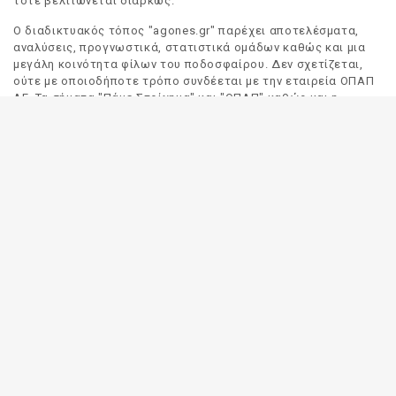
τότε βελτιώνεται διαρκώς.
Ο διαδικτυακός τόπος "agones.gr" παρέχει αποτελέσματα,
αναλύσεις, προγνωστικά, στατιστικά ομάδων καθώς και μια
μεγάλη κοινότητα φίλων του ποδοσφαίρου. Δεν σχετίζεται,
ούτε με οποιοδήποτε τρόπο συνδέεται με την εταιρεία ΟΠΑΠ
ΑΕ. Τα σήματα "Πάμε Στοίχημα" και "ΟΠΑΠ" καθώς και η
απόδοσή τους στα Αγγλικά, αποτελούν αποκλειστική
ιδιοκτησία της ΟΠΑΠ ΑΕ. Οποιαδήποτε αναφορά σε σήμα
τρίτου προσώπου γίνεται αποκλειστικά και μόνο για να
δηλωθεί ο προορισμός και η προέλευση του.
Το "agones.gr" είναι ενημερωτικός διαδικτυακός τόπος και
όλες οι πληροφορίες που αναρτώνται σε αυτόν έχουν ως
σκοπό την ενημέρωση του κοινού. Καταβάλουμε κάθε δυνατή
προσπάθεια έτσι ώστε οι πληροφορίες που δημοσιεύουμε να
είναι σωστές. Σε καμία περίπτωση δεν εγγυόμαστε την
ακρίβεια του περιεχομένου και για τον λόγο αυτό κάθε
χρήστης του παρόντος διαδικτυακού τόπου οφείλει να
ελέγχει στα πρακτορεία του ΟΠΑΠ για τυχόν αλλαγές σε
οποιαδήποτε αναρτηθείσα πληροφορία (π.χ. πρόγραμμα
αγώνων, αποδόσεις, αποτελέσματα κλπ).
Οι αποδόσεις παρέχονται για αποκλειστικά ενημερωτικούς
σκοπούς.