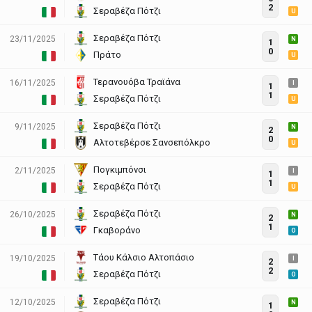
2
Σεραβέζα Πότζι
U
Σεραβέζα Πότζι
23/11/2025
N
1
0
Πράτο
U
Τερανουόβα Τραϊάνα
16/11/2025
I
1
1
Σεραβέζα Πότζι
U
Σεραβέζα Πότζι
9/11/2025
N
2
0
Αλτοτεβέρσε Σανσεπόλκρο
U
Πογκιμπόνσι
2/11/2025
I
1
1
Σεραβέζα Πότζι
U
Σεραβέζα Πότζι
26/10/2025
N
2
1
Γκαβοράνο
O
Τάου Κάλσιο Αλτοπάσιο
19/10/2025
I
2
2
Σεραβέζα Πότζι
O
Σεραβέζα Πότζι
12/10/2025
N
1