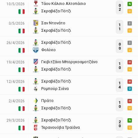
Τάου Κάλσιο Αλτοπάσιο
10/5/2026
N
0
2
Σεραβέζα Πότζι
U
Σαν Ντονάτο
3/5/2026
I
1
1
Σεραβέζα Πότζι
U
Σεραβέζα Πότζι
26/4/2026
I
0
0
Φολίνιο
U
Γκιβιτζάνο Μποργκοαμοτζάνο
19/4/2026
H
1
0
Σεραβέζα Πότζι
U
Σεραβέζα Πότζι
12/4/2026
H
1
4
Ρομπούρ Σιένα
O
Πράτο
2/4/2026
H
1
0
Σεραβέζα Πότζι
U
Σεραβέζα Πότζι
29/3/2026
N
2
0
Τερανουόβα Τραϊάνα
U