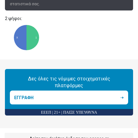
στατιστικά σας.
2 ψήφοι:
X
1
Δες όλες τις νόμιμες στοιχηματικές
πλατφόρμες
ΕΓΓΡΑΦΗ
ΕΕΕΠ | 21+ | ΠΑΙΞΕ ΥΠΕΥΘΥΝΑ