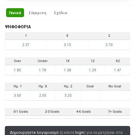
Γενικά
Σύγκριση
Σχόλια
ΨΗΦΟΦΟΡΙΑ
1
X
2
2.37
3.15
2.70
Over
Under
1X
12
X2
1.85
1.78
1.38
1.29
1.47
Ημ. 1
Ημ. X
Ημ. 2
Goal
No Goal
3.00
2.05
3.25
0-1 Goals
2-3 Goals
4-6 Goals
7+ Goals
Δημιουργήστε λογαριασμό
(ή κάντε
login
) για να μετρήσει στα