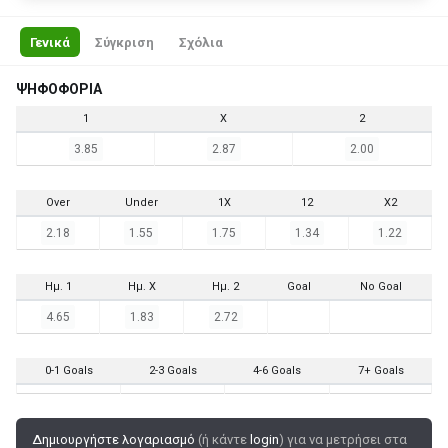
Γενικά
Σύγκριση
Σχόλια
ΨΗΦΟΦΟΡΙΑ
1
X
2
3.85
2.87
2.00
Over
Under
1X
12
X2
2.18
1.55
1.75
1.34
1.22
Ημ. 1
Ημ. X
Ημ. 2
Goal
No Goal
4.65
1.83
2.72
0-1 Goals
2-3 Goals
4-6 Goals
7+ Goals
Δημιουργήστε λογαριασμό
(ή κάντε
login
) για να μετρήσει στα