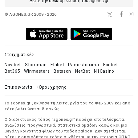
Δείτε την desktop έκδοση του agones.gr
© AGONES.GR 2009 - 2026
Στοιχηματικές
Novibet
Stoiximan
Elabet
Pamestoixima
Fonbet
Bet365
Winmasters
Betsson
NetBet
N1Casino
Επικοινωνία
•
Όροι χρήσης
Το agones.gr ξεκίνησε τη λειτουργία του το Φεβ 2009 και από
τότε βελτιώνεται διαρκώς.
Ο διαδικτυακός τόπος "agones.gr" παρέχει αποτελέσματα,
αναλύσεις, προγνωστικά, στατιστικά ομάδων καθώς και μια
μεγάλη κοινότητα φίλων του ποδοσφαίρου. Δεν σχετίζεται,
ούτε με οποιοδήποτε τρόπο συνδέεται με την εταιρεία ΟΠΑΠ