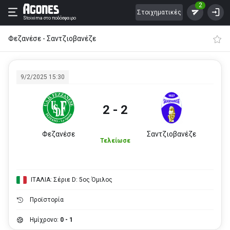
2
Στοιχηματικές
Stoixima
στο ποδόσφαιρο
Φεζανέσε - Σαντζιοβανέζε
9/2/2025 15:30
2 - 2
Φεζανέσε
Σαντζιοβανέζε
Τελείωσε
ΙΤΑΛΙΑ: Σέριε D: 5ος Όμιλος
Προϊστορία
Ημίχρονο:
0 - 1