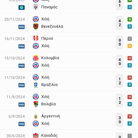
N
6
1
Παναμάς
O
Χιλή
20/11/2024
N
4
2
Βενεζουέλα
O
Περού
16/11/2024
I
0
0
Χιλή
U
Κολομβία
15/10/2024
H
4
0
Χιλή
O
Χιλή
11/10/2024
H
1
2
Βραζιλία
O
Χιλή
11/9/2024
H
1
2
Βολιβία
O
Αργεντινή
6/9/2024
H
3
0
Χιλή
O
Καναδάς
30/6/2024
I
0