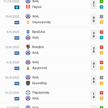
Χιλή
11/10/2025
N
2
1
Περού
O
Χιλή
10/9/2025
I
0
0
Ουρουγουάη
U
Βραζιλία
5/9/2025
H
3
0
Χιλή
O
Βολιβία
10/6/2025
H
2
0
Χιλή
U
Χιλή
6/6/2025
H
0
1
Αργεντινή
U
Χιλή
26/3/2025
I
0
0
Εκουαδόρ
U
Παραγουάη
21/3/2025
H
1
0
Χιλή
U
Χιλή
9/2/2025