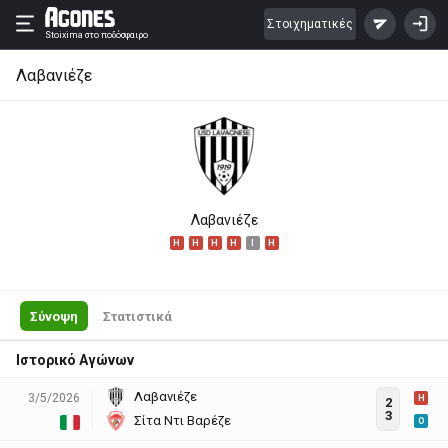
Στοιχηματικές
Stoixima
στο ποδόσφαιρο
Λαβανιέζε
Λαβανιέζε
H
H
H
H
I
H
Σύνοψη
Στατιστικά
Ιστορικό Αγώνων
Λαβανιέζε
3/5/2026
H
2
3
Σίτα Ντι Βαρέζε
O