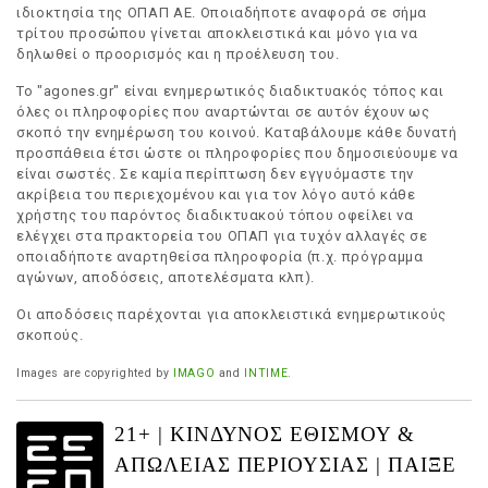
ιδιοκτησία της ΟΠΑΠ ΑΕ. Οποιαδήποτε αναφορά σε σήμα
τρίτου προσώπου γίνεται αποκλειστικά και μόνο για να
δηλωθεί ο προορισμός και η προέλευση του.
Το "agones.gr" είναι ενημερωτικός διαδικτυακός τόπος και
όλες οι πληροφορίες που αναρτώνται σε αυτόν έχουν ως
σκοπό την ενημέρωση του κοινού. Καταβάλουμε κάθε δυνατή
προσπάθεια έτσι ώστε οι πληροφορίες που δημοσιεύουμε να
είναι σωστές. Σε καμία περίπτωση δεν εγγυόμαστε την
ακρίβεια του περιεχομένου και για τον λόγο αυτό κάθε
χρήστης του παρόντος διαδικτυακού τόπου οφείλει να
ελέγχει στα πρακτορεία του ΟΠΑΠ για τυχόν αλλαγές σε
οποιαδήποτε αναρτηθείσα πληροφορία (π.χ. πρόγραμμα
αγώνων, αποδόσεις, αποτελέσματα κλπ).
Οι αποδόσεις παρέχονται για αποκλειστικά ενημερωτικούς
σκοπούς.
Images are copyrighted by
IMAGO
and
INTIME
.
21+ | ΚΙΝΔΥΝΟΣ ΕΘΙΣΜΟΥ &
ΑΠΩΛΕΙΑΣ ΠΕΡΙΟΥΣΙΑΣ | ΠΑΙΞΕ