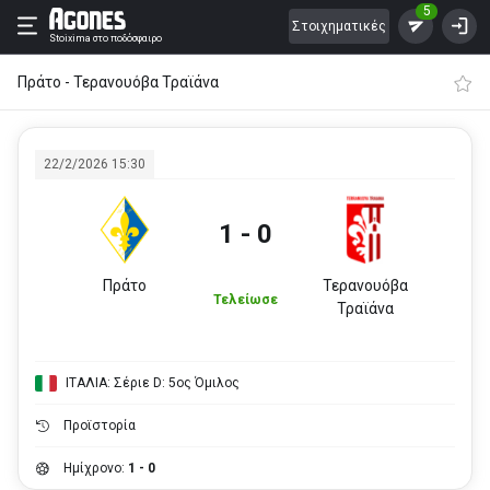
5
Στοιχηματικές
Stoixima
στο ποδόσφαιρο
Πράτο - Τερανουόβα Τραϊάνα
22/2/2026 15:30
1 - 0
Πράτο
Τερανουόβα
Τελείωσε
Τραϊάνα
ΙΤΑΛΙΑ: Σέριε D: 5ος Όμιλος
Προϊστορία
Ημίχρονο:
1 - 0