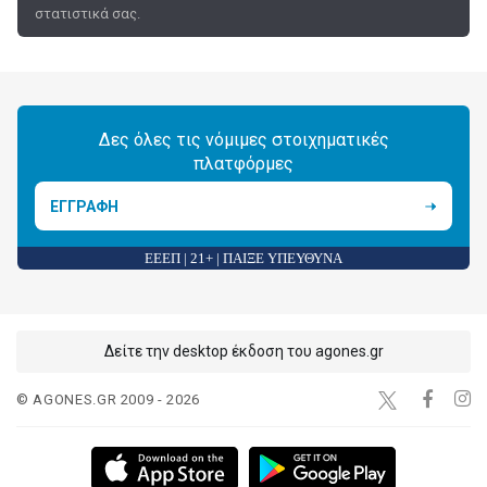
στατιστικά σας.
Δες όλες τις νόμιμες στοιχηματικές
πλατφόρμες
ΕΓΓΡΑΦΗ
ΕΕΕΠ | 21+ | ΠΑΙΞΕ ΥΠΕΥΘΥΝΑ
Δείτε την desktop έκδοση του agones.gr
© AGONES.GR 2009 - 2026