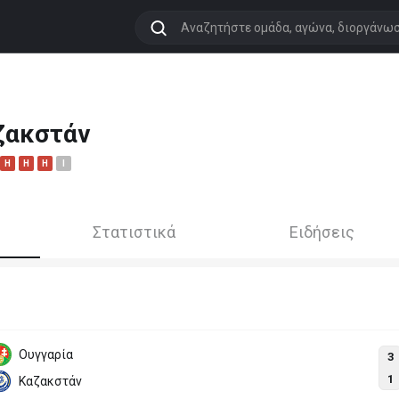
ζακστάν
H
H
H
I
Στατιστικά
Ειδήσεις
Ουγγαρία
3
1
Καζακστάν