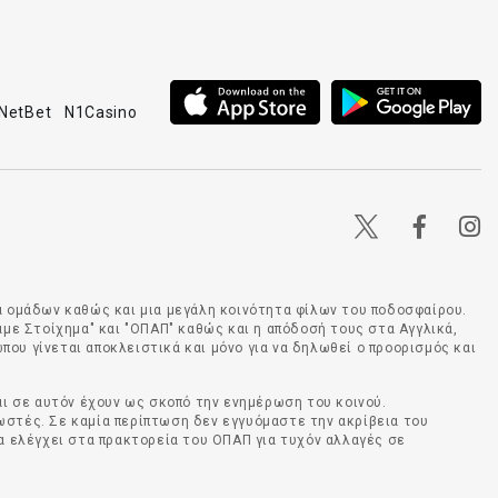
NetBet
N1Casino
ά ομάδων καθώς και μια μεγάλη κοινότητα φίλων του ποδοσφαίρου.
άμε Στοίχημα" και "ΟΠΑΠ" καθώς και η απόδοσή τους στα Αγγλικά,
ου γίνεται αποκλειστικά και μόνο για να δηλωθεί ο προορισμός και
αι σε αυτόν έχουν ως σκοπό την ενημέρωση του κοινού.
ωστές. Σε καμία περίπτωση δεν εγγυόμαστε την ακρίβεια του
να ελέγχει στα πρακτορεία του ΟΠΑΠ για τυχόν αλλαγές σε