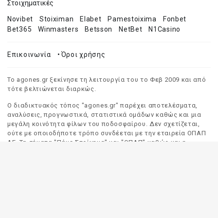
Στοιχηματικές
Novibet
Stoiximan
Elabet
Pamestoixima
Fonbet
Bet365
Winmasters
Betsson
NetBet
N1Casino
Επικοινωνία
•
Όροι χρήσης
Το agones.gr ξεκίνησε τη λειτουργία του το Φεβ 2009 και από
τότε βελτιώνεται διαρκώς.
Ο διαδικτυακός τόπος "agones.gr" παρέχει αποτελέσματα,
αναλύσεις, προγνωστικά, στατιστικά ομάδων καθώς και μια
μεγάλη κοινότητα φίλων του ποδοσφαίρου. Δεν σχετίζεται,
ούτε με οποιοδήποτε τρόπο συνδέεται με την εταιρεία ΟΠΑΠ
ΑΕ. Τα σήματα "Πάμε Στοίχημα" και "ΟΠΑΠ" καθώς και η
απόδοσή τους στα Αγγλικά, αποτελούν αποκλειστική
ιδιοκτησία της ΟΠΑΠ ΑΕ. Οποιαδήποτε αναφορά σε σήμα
τρίτου προσώπου γίνεται αποκλειστικά και μόνο για να
δηλωθεί ο προορισμός και η προέλευση του.
Το "agones.gr" είναι ενημερωτικός διαδικτυακός τόπος και
όλες οι πληροφορίες που αναρτώνται σε αυτόν έχουν ως
σκοπό την ενημέρωση του κοινού. Καταβάλουμε κάθε δυνατή