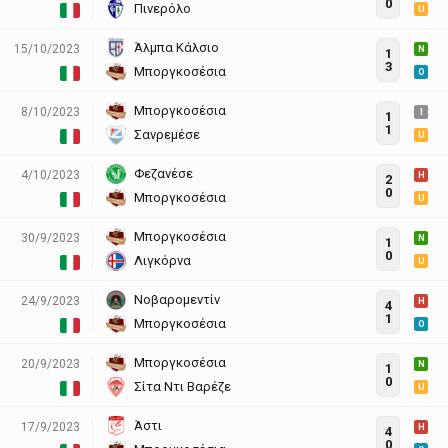
0
Πινερόλο
U
Άλμπα Κάλσιο
15/10/2023
N
1
3
Μποργκοσέσια
O
Μποργκοσέσια
8/10/2023
I
1
1
Σανρεμέσε
U
Φεζανέσε
4/10/2023
H
2
0
Μποργκοσέσια
U
Μποργκοσέσια
30/9/2023
N
1
0
Λιγκόρνα
U
Νοβαρομεντίν
24/9/2023
H
4
1
Μποργκοσέσια
O
Μποργκοσέσια
20/9/2023
N
1
0
Σίτα Ντι Βαρέζε
U
Άστι
17/9/2023
H
4
0