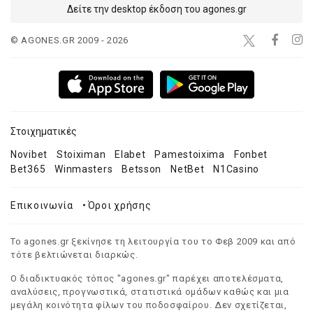
Δείτε την desktop έκδοση του agones.gr
© AGONES.GR 2009 - 2026
Στοιχηματικές
Novibet
Stoiximan
Elabet
Pamestoixima
Fonbet
Bet365
Winmasters
Betsson
NetBet
N1Casino
Επικοινωνία
•
Όροι χρήσης
Το agones.gr ξεκίνησε τη λειτουργία του το Φεβ 2009 και από
τότε βελτιώνεται διαρκώς.
Ο διαδικτυακός τόπος "agones.gr" παρέχει αποτελέσματα,
αναλύσεις, προγνωστικά, στατιστικά ομάδων καθώς και μια
μεγάλη κοινότητα φίλων του ποδοσφαίρου. Δεν σχετίζεται,