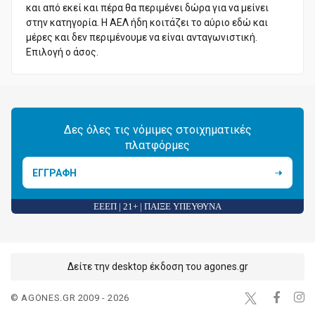
και από εκεί και πέρα θα περιμένει δώρα για να μείνει
στην κατηγορία. Η ΑΕΛ ήδη κοιτάζει το αύριο εδώ και
μέρες και δεν περιμένουμε να είναι ανταγωνιστική.
Επιλογή ο άσος.
Δες όλες τις νόμιμες στοιχηματικές
πλατφόρμες
ΕΓΓΡΑΦΗ
ΕΕΕΠ | 21+ | ΠΑΙΞΕ ΥΠΕΥΘΥΝΑ
Δείτε την desktop έκδοση του agones.gr
© AGONES.GR 2009 - 2026