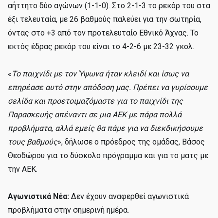
αήττητο δύο αγώνων (1-1-0). Στο 2-1-3 το ρεκόρ του στα
έξι τελευταία, με 26 βαθμούς παλεύει για την σωτηρία,
όντας στο +3 από τον προτελευταίο Εθνικό Άχνας. Το
εκτός έδρας ρεκόρ του είναι το 4-2-6 με 23-32 γκολ.
«
Το παιχνίδι με τον Ύψωνα ήταν κλειδί και ίσως να
επηρέασε αυτό στην απόδοση μας. Πρέπει να γυρίσουμε
σελίδα και προετοιμαζόμαστε για το παιχνίδι της
Παρασκευής απέναντι σε μια ΑΕΚ με πάρα πολλά
προβλήματα, αλλά εμείς θα πάμε για να διεκδικήσουμε
τους βαθμούς
», δήλωσε ο πρόεδρος της ομάδας, Βάσος
Θεοδώρου για το δύσκολο πρόγραμμα και για το ματς με
την ΑΕΚ.
Αγωνιστικά Νέα:
Δεν έχουν αναφερθεί αγωνιστικά
προβλήματα στην σημερινή ημέρα.