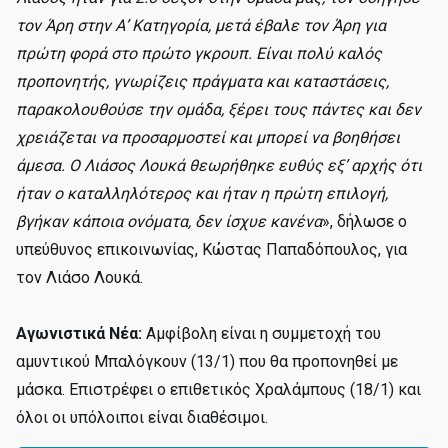
τον Άρη στην Α’ Κατηγορία, μετά έβαλε τον Άρη για
πρώτη φορά στο πρώτο γκρουπ. Είναι πολύ καλός
προπονητής, γνωρίζεις πράγματα και καταστάσεις,
παρακολουθούσε την ομάδα, ξέρει τους πάντες και δεν
χρειάζεται να προσαρμοστεί και μπορεί να βοηθήσει
άμεσα. Ο Λιάσος Λουκά θεωρήθηκε ευθύς εξ’ αρχής ότι
ήταν ο καταλληλότερος και ήταν η πρώτη επιλογή,
βγήκαν κάποια ονόματα, δεν ίσχυε κανένα
», δήλωσε ο
υπεύθυνος επικοινωνίας, Κώστας Παπαδόπουλος, για
τον Λιάσο Λουκά.
Αγωνιστικά Νέα:
Αμφίβολη είναι η συμμετοχή του
αμυντικού Μπαλόγκουν (13/1) που θα προπονηθεί με
μάσκα. Επιστρέφει ο επιθετικός Χραλάμπους (18/1) και
όλοι οι υπόλοιποι είναι διαθέσιμοι.