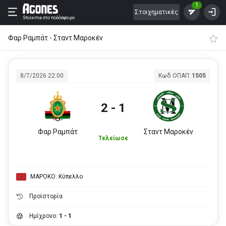
1
Στοιχηματικές
Stoixima
στο ποδόσφαιρο
Φαρ Ραμπάτ - Σταντ Μαροκέν
8/7/2026 22:00
Κωδ ΟΠΑΠ:
1505
2 - 1
Φαρ Ραμπάτ
Σταντ Μαροκέν
Τελείωσε
ΜΑΡΟΚΟ: Κύπελλο
Προϊστορία
Ημίχρονο:
1 - 1