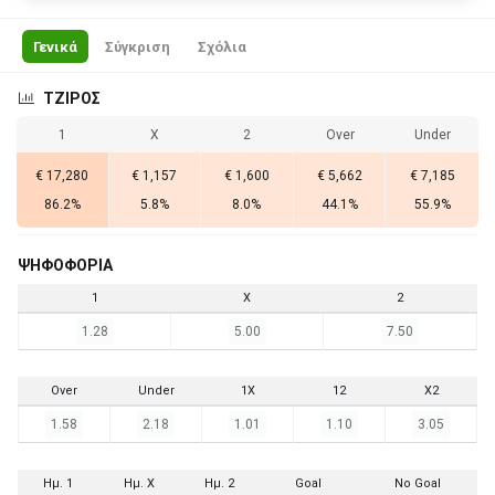
Γενικά
Σύγκριση
Σχόλια
ΤΖΙΡΟΣ
1
X
2
Over
Under
€ 17,280
€ 1,157
€ 1,600
€ 5,662
€ 7,185
86.2%
5.8%
8.0%
44.1%
55.9%
ΨΗΦΟΦΟΡΙΑ
1
X
2
1.28
5.00
7.50
Over
Under
1X
12
X2
1.58
2.18
1.01
1.10
3.05
Ημ. 1
Ημ. X
Ημ. 2
Goal
No Goal