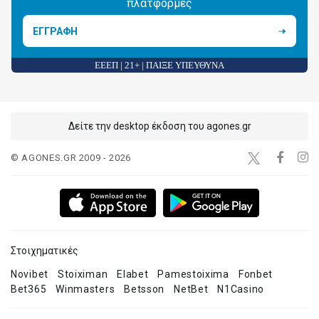
πλατφόρμες
ΕΓΓΡΑΦΗ
ΕΕΕΠ | 21+ | ΠΑΙΞΕ ΥΠΕΥΘΥΝΑ
Δείτε την desktop έκδοση του agones.gr
© AGONES.GR 2009 - 2026
Στοιχηματικές
Novibet
Stoiximan
Elabet
Pamestoixima
Fonbet
Bet365
Winmasters
Betsson
NetBet
N1Casino