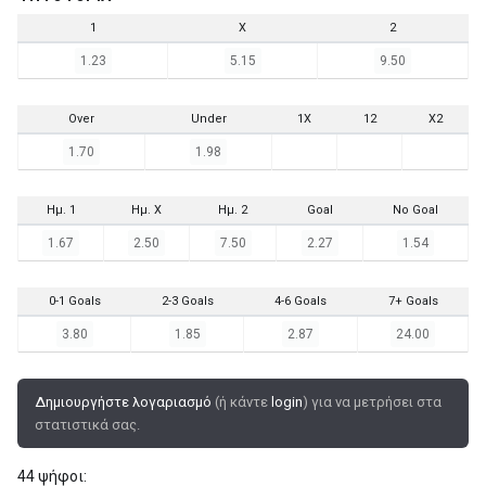
1
X
2
1.23
5.15
9.50
Over
Under
1X
12
X2
1.70
1.98
Ημ. 1
Ημ. X
Ημ. 2
Goal
No Goal
1.67
2.50
7.50
2.27
1.54
0-1 Goals
2-3 Goals
4-6 Goals
7+ Goals
3.80
1.85
2.87
24.00
Δημιουργήστε λογαριασμό
(ή κάντε
login
) για να μετρήσει στα
στατιστικά σας.
44 ψήφοι: