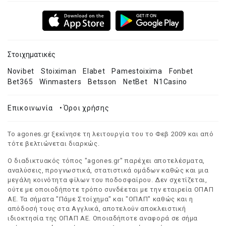
Στοιχηματικές
Novibet
Stoiximan
Elabet
Pamestoixima
Fonbet
Bet365
Winmasters
Betsson
NetBet
N1Casino
Επικοινωνία
•
Όροι χρήσης
Το agones.gr ξεκίνησε τη λειτουργία του το Φεβ 2009 και από
τότε βελτιώνεται διαρκώς.
Ο διαδικτυακός τόπος "agones.gr" παρέχει αποτελέσματα,
αναλύσεις, προγνωστικά, στατιστικά ομάδων καθώς και μια
μεγάλη κοινότητα φίλων του ποδοσφαίρου. Δεν σχετίζεται,
ούτε με οποιοδήποτε τρόπο συνδέεται με την εταιρεία ΟΠΑΠ
ΑΕ. Τα σήματα "Πάμε Στοίχημα" και "ΟΠΑΠ" καθώς και η
απόδοσή τους στα Αγγλικά, αποτελούν αποκλειστική
ιδιοκτησία της ΟΠΑΠ ΑΕ. Οποιαδήποτε αναφορά σε σήμα