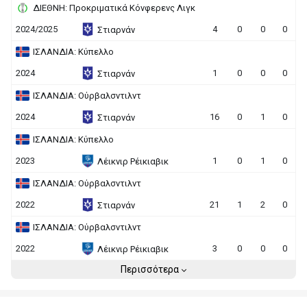
ΔΙΕΘΝΗ: Προκριματικά Κόνφερενς Λιγκ
2024/2025
4
0
0
0
Στιαρνάν
ΙΣΛΑΝΔΙΑ: Κύπελλο
2024
1
0
0
0
Στιαρνάν
ΙΣΛΑΝΔΙΑ: Ούρβαλσντιλντ
2024
16
0
1
0
Στιαρνάν
ΙΣΛΑΝΔΙΑ: Κύπελλο
2023
1
0
1
0
Λέικνιρ Ρέικιαβικ
ΙΣΛΑΝΔΙΑ: Ούρβαλσντιλντ
2022
21
1
2
0
Στιαρνάν
ΙΣΛΑΝΔΙΑ: Ούρβαλσντιλντ
2022
3
0
0
0
Λέικνιρ Ρέικιαβικ
Περισσότερα