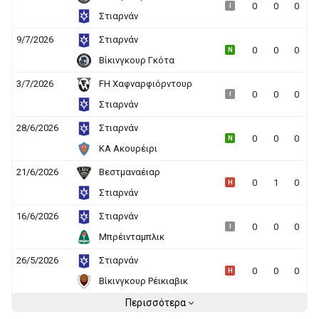
0
0
0
I
Στιαρνάν
9/7/2026
Στιαρνάν
0
0
0
N
Βίκινγκουρ Γκότα
3/7/2026
FH Χαφναρφιόρντουρ
0
0
0
I
Στιαρνάν
28/6/2026
Στιαρνάν
0
0
0
N
ΚΑ Ακουρέιρι
21/6/2026
Βεστμαναέιαρ
0
1
0
H
Στιαρνάν
16/6/2026
Στιαρνάν
0
0
0
I
Μπρέινταμπλικ
26/5/2026
Στιαρνάν
0
0
0
H
Βίκινγκουρ Ρέικιαβικ
Περισσότερα