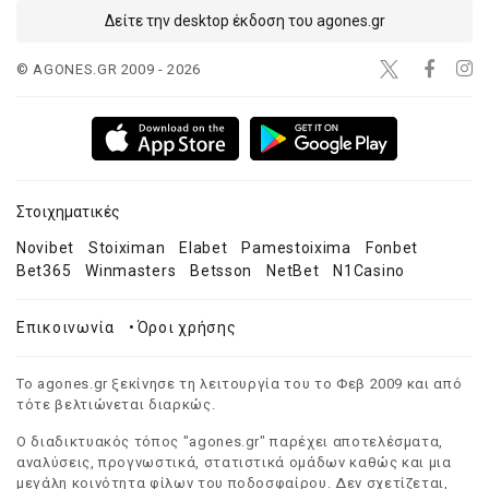
Δείτε την desktop έκδοση του agones.gr
© AGONES.GR 2009 - 2026
Στοιχηματικές
Novibet
Stoiximan
Elabet
Pamestoixima
Fonbet
Bet365
Winmasters
Betsson
NetBet
N1Casino
Επικοινωνία
•
Όροι χρήσης
Το agones.gr ξεκίνησε τη λειτουργία του το Φεβ 2009 και από
τότε βελτιώνεται διαρκώς.
Ο διαδικτυακός τόπος "agones.gr" παρέχει αποτελέσματα,
αναλύσεις, προγνωστικά, στατιστικά ομάδων καθώς και μια
μεγάλη κοινότητα φίλων του ποδοσφαίρου. Δεν σχετίζεται,