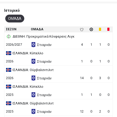
Ιστορικό
ΟΜΑΔΑ
ΣΕΖΟΝ
ΟΜΑΔΑ
ΔΙΕΘΝΗ: Προκριματικά Κόνφερενς Λιγκ
2026/2027
4
1
1
0
Στιαρνάν
ΙΣΛΑΝΔΙΑ: Κύπελλο
2026
1
0
1
0
Στιαρνάν
ΙΣΛΑΝΔΙΑ: Ούρβαλσντιλντ
2026
14
0
3
0
Στιαρνάν
ΙΣΛΑΝΔΙΑ: Κύπελλο
2025
1
1
0
0
Στιαρνάν
ΙΣΛΑΝΔΙΑ: Ούρβαλσντιλντ
2025
12
0
2
0
Στιαρνάν