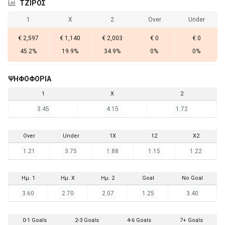
ΤΖΙΡΟΣ
1
X
2
Over
Under
€ 2,597
€ 1,140
€ 2,003
€ 0
€ 0
45.2%
19.9%
34.9%
0%
0%
ΨΗΦΟΦΟΡΙΑ
1
X
2
3.45
4.15
1.72
Over
Under
1X
12
X2
1.21
3.75
1.88
1.15
1.22
Ημ. 1
Ημ. X
Ημ. 2
Goal
No Goal
3.60
2.70
2.07
1.25
3.40
0-1 Goals
2-3 Goals
4-6 Goals
7+ Goals