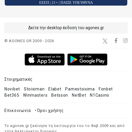
ΕΕΕΠ | 21+ | ΠΑΙΞΕ ΥΠΕΥΘΥΝΑ
Δείτε την desktop έκδοση του agones.gr
© AGONES.GR 2009 - 2026
Στοιχηματικές
Novibet
Stoiximan
Elabet
Pamestoixima
Fonbet
Bet365
Winmasters
Betsson
NetBet
N1Casino
Επικοινωνία
•
Όροι χρήσης
Το agones.gr ξεκίνησε τη λειτουργία του το Φεβ 2009 και από
τότε βελτιώνεται διαρκώς.