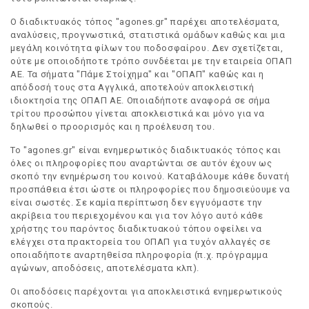
Ο διαδικτυακός τόπος "agones.gr" παρέχει αποτελέσματα,
αναλύσεις, προγνωστικά, στατιστικά ομάδων καθώς και μια
μεγάλη κοινότητα φίλων του ποδοσφαίρου. Δεν σχετίζεται,
ούτε με οποιοδήποτε τρόπο συνδέεται με την εταιρεία ΟΠΑΠ
ΑΕ. Τα σήματα "Πάμε Στοίχημα" και "ΟΠΑΠ" καθώς και η
απόδοσή τους στα Αγγλικά, αποτελούν αποκλειστική
ιδιοκτησία της ΟΠΑΠ ΑΕ. Οποιαδήποτε αναφορά σε σήμα
τρίτου προσώπου γίνεται αποκλειστικά και μόνο για να
δηλωθεί ο προορισμός και η προέλευση του.
Το "agones.gr" είναι ενημερωτικός διαδικτυακός τόπος και
όλες οι πληροφορίες που αναρτώνται σε αυτόν έχουν ως
σκοπό την ενημέρωση του κοινού. Καταβάλουμε κάθε δυνατή
προσπάθεια έτσι ώστε οι πληροφορίες που δημοσιεύουμε να
είναι σωστές. Σε καμία περίπτωση δεν εγγυόμαστε την
ακρίβεια του περιεχομένου και για τον λόγο αυτό κάθε
χρήστης του παρόντος διαδικτυακού τόπου οφείλει να
ελέγχει στα πρακτορεία του ΟΠΑΠ για τυχόν αλλαγές σε
οποιαδήποτε αναρτηθείσα πληροφορία (π.χ. πρόγραμμα
αγώνων, αποδόσεις, αποτελέσματα κλπ).
Οι αποδόσεις παρέχονται για αποκλειστικά ενημερωτικούς
σκοπούς.