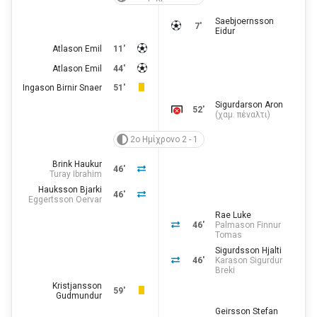
Saebjoernsson
7'
Eidur
Atlason Emil
11'
Atlason Emil
44'
Ingason Birnir Snaer
51'
Sigurdarson Aron
52'
(χαμ. πέναλτι)
2ο Ημίχρονο 2 - 1
Brink Haukur
46'
Turay Ibrahim
Hauksson Bjarki
46'
Eggertsson Oervar
Rae Luke
46'
Palmason Finnur
Tomas
Sigurdsson Hjalti
46'
Karason Sigurdur
Breki
Kristjansson
59'
Gudmundur
Geirsson Stefan