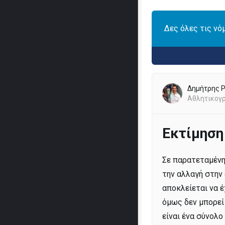
Δες όλες τις νό
Δημήτρης 
Αθλητικογ
Εκτίμηση
Σε παρατεταμένη
την αλλαγή στην 
αποκλείεται να έ
όμως δεν μπορεί
είναι ένα σύνολ