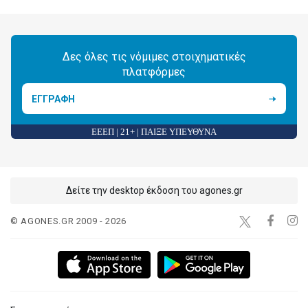
Δες όλες τις νόμιμες στοιχηματικές
πλατφόρμες
ΕΓΓΡΑΦΗ
ΕΕΕΠ | 21+ | ΠΑΙΞΕ ΥΠΕΥΘΥΝΑ
Δείτε την desktop έκδοση του agones.gr
© AGONES.GR 2009 - 2026