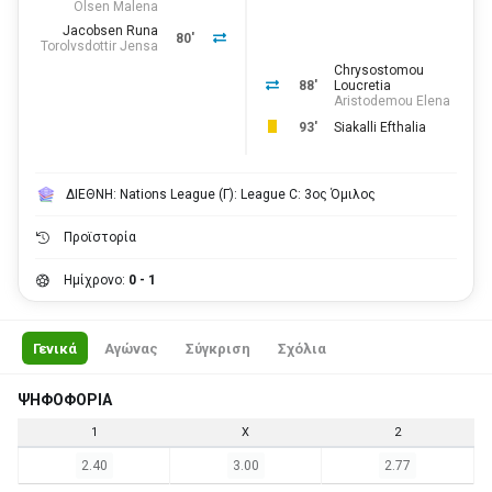
Olsen Malena
Jacobsen Runa
80'
Torolvsdottir Jensa
Chrysostomou
88'
Loucretia
Aristodemou Elena
93'
Siakalli Efthalia
ΔΙΕΘΝΗ: Nations League (Γ): League C: 3ος Όμιλος
Προϊστορία
Ημίχρονο:
0 - 1
Γενικά
Αγώνας
Σύγκριση
Σχόλια
ΨΗΦΟΦΟΡΙΑ
1
X
2
2.40
3.00
2.77