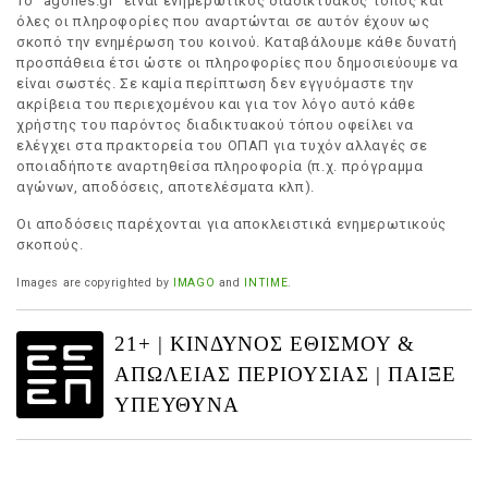
Το "agones.gr" είναι ενημερωτικός διαδικτυακός τόπος και
όλες οι πληροφορίες που αναρτώνται σε αυτόν έχουν ως
σκοπό την ενημέρωση του κοινού. Καταβάλουμε κάθε δυνατή
προσπάθεια έτσι ώστε οι πληροφορίες που δημοσιεύουμε να
είναι σωστές. Σε καμία περίπτωση δεν εγγυόμαστε την
ακρίβεια του περιεχομένου και για τον λόγο αυτό κάθε
χρήστης του παρόντος διαδικτυακού τόπου οφείλει να
ελέγχει στα πρακτορεία του ΟΠΑΠ για τυχόν αλλαγές σε
οποιαδήποτε αναρτηθείσα πληροφορία (π.χ. πρόγραμμα
αγώνων, αποδόσεις, αποτελέσματα κλπ).
Οι αποδόσεις παρέχονται για αποκλειστικά ενημερωτικούς
σκοπούς.
Images are copyrighted by
IMAGO
and
INTIME
.
21+ | ΚΙΝΔΥΝΟΣ ΕΘΙΣΜΟΥ &
ΑΠΩΛΕΙΑΣ ΠΕΡΙΟΥΣΙΑΣ | ΠΑΙΞΕ
ΥΠΕΥΘΥΝΑ