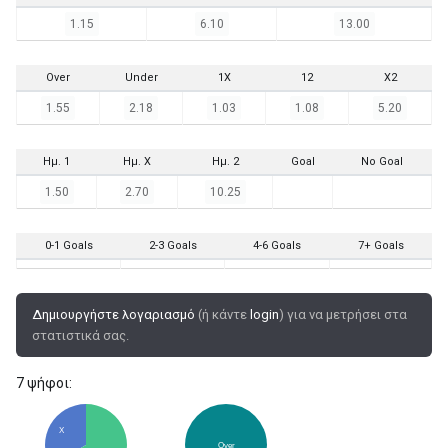
1.15
6.10
13.00
Over
Under
1X
12
X2
1.55
2.18
1.03
1.08
5.20
Ημ. 1
Ημ. X
Ημ. 2
Goal
No Goal
1.50
2.70
10.25
0-1 Goals
2-3 Goals
4-6 Goals
7+ Goals
Δημιουργήστε λογαριασμό
(ή κάντε
login
) για να μετρήσει στα
στατιστικά σας.
7 ψήφοι:
X
Over