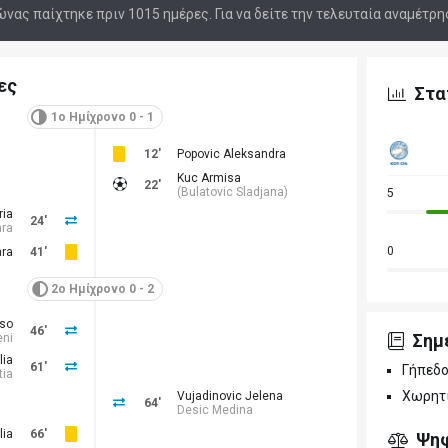
νας παίχτηκε πριν 1015 ημέρες. Για να δείτε την τελευταία αναμέτρ
ες
Στα
1ο Ημίχρονο 0 - 1
12'
Popovic Aleksandra
Kuc Armisa
22'
(
Bulatovic Sladjana
)
5
ria
24'
ara
0
ara
41'
2ο Ημίχρονο 0 - 2
yso
46'
Σημ
eni
lia
61'
Γήπεδο
tia
Χωρητι
Vujadinovic Jelena
64'
Desic Medina
lia
66'
Ψη