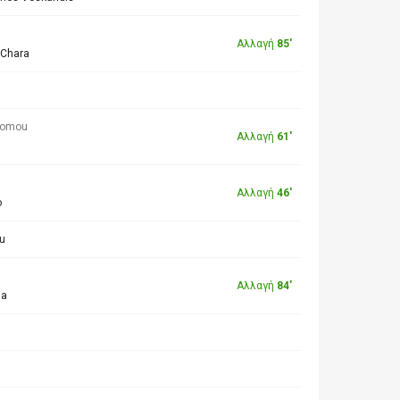
Αλλαγή
85'
 Chara
tomou
Αλλαγή
61'
Αλλαγή
46'
o
ou
Αλλαγή
84'
na