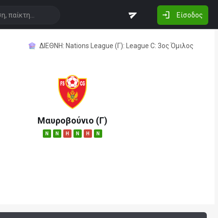
Είσοδος
ΔΙΕΘΝΗ: Nations League (Γ): League C: 3ος Όμιλος
Μαυροβούνιο (Γ)
N
N
H
N
H
N