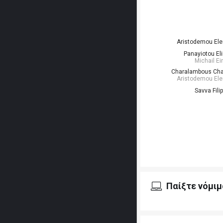
Aristodemou El
Panayiotou El
Michail Eir
Charalambous Ch
Aristodemou El
Savva Fili
Παίξτε νόμιμ