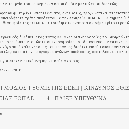
η λειτουργία του το Φεβ 2009 και από τότε βελτιώνεται διαρκώς.
agones.gr" παρέχει αποτελέσματα, αναλύσεις, προγνωστικά, στατιστικ
ε οποιοδήποτε τρόπο συνδέεται με την εταιρεία ΟΠΑΠ ΑΕ. Τα σήματα "Π
 ιδιοκτησία της ΟΠΑΠ ΑΕ. Οποιαδήποτε αναφορά σε σήμα τρίτου προσώπ
νημερωτικός διαδικτυακός τόπος και όλες οι πληροφορίες που αναρτώντ
ή προσπάθεια έτσι ώστε οι πληροφορίες που δημοσιεύουμε να είναι σ
ον λόγο αυτό κάθε χρήστης του παρόντος διαδικτυακού τόπου οφείλει 
α πληροφορία (π.χ. πρόγραμμα αγώνων, αποδόσεις, αποτελέσματα κλπ).
ι για αποκλειστικά ενημερωτικούς σκοπούς.
GO
and
INTIME
.
 ΑΡΜΟΔΙΟΣ ΡΥΘΜΙΣΤΗΣ ΕΕΕΠ | ΚΙΝΔΥΝΟΣ ΕΘ
ΙΑΣ ΕΟΠΑΕ: 1114 | ΠΑΙΞΕ ΥΠΕΥΘΥΝΑ
26