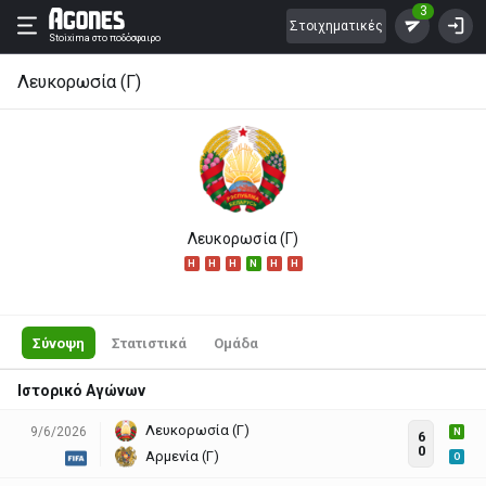
3
Στοιχηματικές
Stoixima
στο ποδόσφαιρο
Λευκορωσία (Γ)
Λευκορωσία (Γ)
H
H
H
N
H
H
Σύνοψη
Στατιστικά
Ομάδα
Ιστορικό Αγώνων
Λευκορωσία (Γ)
9/6/2026
N
6
0
Αρμενία (Γ)
O