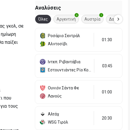
Αναλύσεις
1
3
1
1
Πορτογαλία
Όλες
Αργεντινή
Αυστρία
Δανία
ας γκολ, σε
 ημίωρη
Ροσάριο Σεντράλ
01:30
θα παίξει
Αλντοσίβι
Ιντεπ. Ριβαντάβια
03:45
Εστουντιάντες Ρίο Κουάρτο
Ουνιόν Σάντα Φε
α
01:00
Λανούς
τι που
 για τους
Αλτάχ
20:30
WSG Τιρόλ