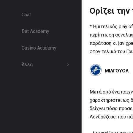
Ορίζει την
Chat
* Ημιτελικός play o
Bet Academy
περίπτωση συνολική
παράταση κι (αν χρε
Casino Academy
στον τελικό του Γο
Άλλα
ΜΙΛΓΟΥΟΛ
Μετά από ένα παιχν
χαρακτηριστεί ως δί
δείχνει πόσο προσε
Λονδρέζους, που πά