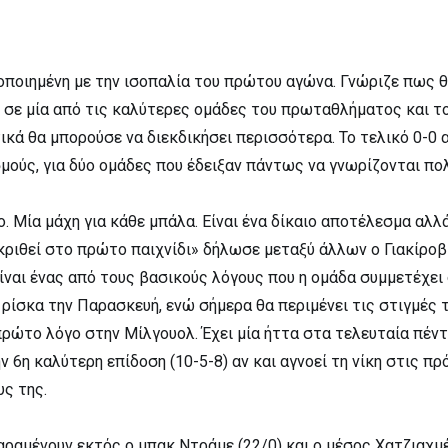
ανοποιημένη με την ισοπαλία του πρώτου αγώνα. Γνώριζε πως 
ι σε μία από τις καλύτερες ομάδες του πρωταθλήματος και το
τικά θα μπορούσε να διεκδικήσει περισσότερα. Το τελικό 0-0 
μούς, για δύο ομάδες που έδειξαν πάντως να γνωρίζονται πο
. Μία μάχη για κάθε μπάλα. Είναι ένα δίκαιο αποτέλεσμα αλ
 κριθεί στο πρώτο παιχνίδι» δήλωσε μεταξύ άλλων ο Γιακίροβι
είναι ένας από τους βασικούς λόγους που η ομάδα συμμετέχει 
 ρίσκα την Παρασκευή, ενώ σήμερα θα περιμένει τις στιγμές 
ρώτο λόγο στην Μίλγουολ. Έχει μία ήττα στα τελευταία πέντε
ν 6η καλύτερη επίδοση (10-5-8) αν και αγνοεί τη νίκη στις π
υς της.
ραμένουν εκτός ο μπακ Ντράμε (22/0) και ο μέσος Χατζιαχμ