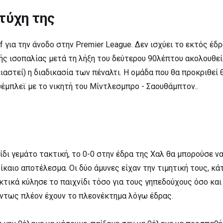
 τύχη της
ff για την άνοδο στην Premier League. Δεν ισχύει το εκτός έδρ
ς ισοπαλίας μετά τη λήξη του δεύτερου 90λέπτου ακολουθεί
ιαστεί) η διαδικασία των πέναλτι. Η ομάδα που θα προκριθεί 
υέμπλεϊ με το νικητή του Μίντλεσμπρο - Σαουθάμπτον..
ίδι γεμάτο τακτική, το 0-0 στην έδρα της Χαλ θα μπορούσε ν
καιο αποτέλεσμα. Οι δύο άμυνες είχαν την τιμητική τους, κά
κτικά κύλησε το παιχνίδι τόσο για τους γηπεδούχους όσο και
ντως πλέον έχουν το πλεονέκτημα λόγω έδρας.