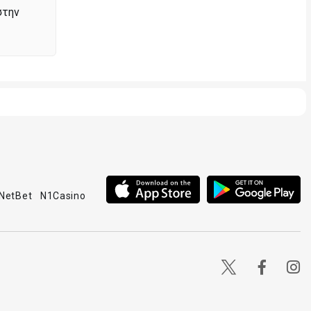
στην
NetBet
N1Casino