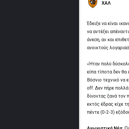
ΧΑΛ
Έδειξε να είναι ικ
να αντέξει απέναντ
άνεση, αν και επιθε
ανοικτούς λογαριασ
«Ήταν πολύ δύσκολο
είπα τίποτα δεν θα
Βόσνιο τεχνικό να 
off. Δεν πήρε πολλά
δίνοντας ξανά τον π
εκτός έδρας είχε τη
πέντε (0-2-3) εξόδο
Αγωνιστικά Νέα:
Πα