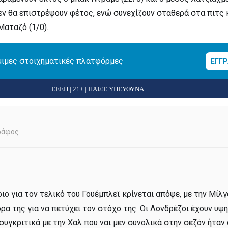
δεν θα επιστρέψουν φέτος, ενώ συνεχίζουν σταθερά στα πιτς κ
 Ματαζό (1/0).
μιμες στοιχηματικές πλατφόρμες
ΕΓΓ
ΕΕΕΠ | 21+ | ΠΑΙΞΕ ΥΠΕΥΘΥΝΑ
ράφος
ιο για τον τελικό του Γουέμπλεϊ κρίνεται απόψε, με την Μίλ
ρα της για να πετύχει τον στόχο της. Οι Λονδρέζοι έχουν υψ
συγκριτικά με την Χαλ που ναι μεν συνολικά στην σεζόν ήταν