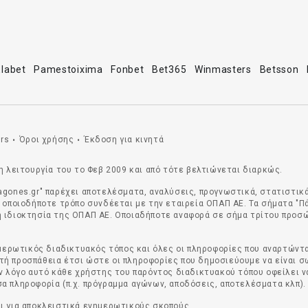
Elabet
Pamestoixima
Fonbet
Bet365
Winmasters
Betsson
rs
Όροι χρήσης
Έκδοση για κινητά
•
•
η λειτουργία του το Φεβ 2009 και από τότε βελτιώνεται διαρκώς.
agones.gr" παρέχει αποτελέσματα, αναλύσεις, προγνωστικά, στατιστικ
ε οποιοδήποτε τρόπο συνδέεται με την εταιρεία ΟΠΑΠ ΑΕ. Τα σήματα "Π
 ιδιοκτησία της ΟΠΑΠ ΑΕ. Οποιαδήποτε αναφορά σε σήμα τρίτου προσώπ
νημερωτικός διαδικτυακός τόπος και όλες οι πληροφορίες που αναρτώντ
ή προσπάθεια έτσι ώστε οι πληροφορίες που δημοσιεύουμε να είναι σ
ον λόγο αυτό κάθε χρήστης του παρόντος διαδικτυακού τόπου οφείλει 
α πληροφορία (π.χ. πρόγραμμα αγώνων, αποδόσεις, αποτελέσματα κλπ).
ι για αποκλειστικά ενημερωτικούς σκοπούς.