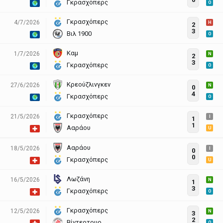
Γκρασχόπερς
O
Γκρασχόπερς
4/7/2026
H
2
3
Βιλ 1900
O
Καμ
1/7/2026
N
2
3
Γκρασχόπερς
O
Κρεούζλινγκεν
27/6/2026
N
0
4
Γκρασχόπερς
O
Γκρασχόπερς
21/5/2026
I
1
1
Ααράου
U
Ααράου
18/5/2026
I
0
0
Γκρασχόπερς
U
Λωζάνη
16/5/2026
N
1
3
Γκρασχόπερς
O
Γκρασχόπερς
12/5/2026
N
3
2
Βίντερτουρ
O