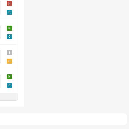
H
O
N
O
I
U
N
O