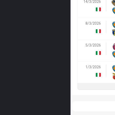
14/3/2026
8/3/2026
5/3/2026
1/3/2026