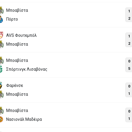
Μποαβίστα
1
2
Πόρτο
AVS Φουτεμπόλ
1
2
Μποαβίστα
Μποαβίστα
0
5
Σπόρτινγκ Λισαβόνας
Φαρένσε
0
1
Μποαβίστα
Μποαβίστα
0
1
Νασιονάλ Μαδέιρα