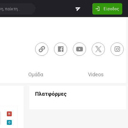
Είσοδος
Ομάδα
Videos
Πλατφόρμες
H
O