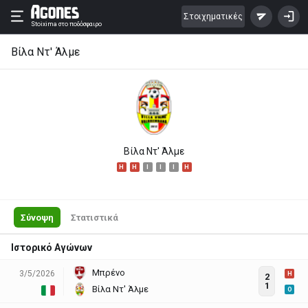
Στοιχηματικές
Stoixima
στο ποδόσφαιρο
Βίλα Ντ' Άλμε
Βίλα Ντ' Άλμε
H
H
I
I
I
H
Σύνοψη
Στατιστικά
Ιστορικό Αγώνων
Μπρένο
3/5/2026
H
2
1
Βίλα Ντ' Άλμε
O