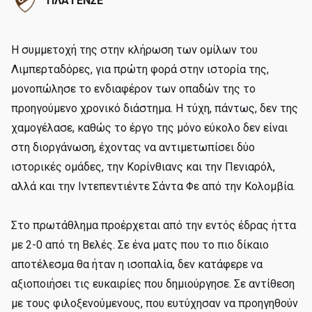
ΠΛΑΤΕΝΣΕ
Η συμμετοχή της στην κλήρωση των ομίλων του
Λιμπερταδόρες, για πρώτη φορά στην ιστορία της,
μονοπώλησε το ενδιαφέρον των οπαδών της το
προηγούμενο χρονικό διάστημα. Η τύχη, πάντως, δεν της
χαμογέλασε, καθώς το έργο της μόνο εύκολο δεν είναι
στη διοργάνωση, έχοντας να αντιμετωπίσει δύο
ιστορικές ομάδες, την Κορίνθιανς και την Πενιαρόλ,
αλλά και την Ιντεπεντιέντε Σάντα Φε από την Κολομβία.
Στο πρωτάθλημα προέρχεται από την εντός έδρας ήττα
με 2-0 από τη Βελές. Σε ένα ματς που το πιο δίκαιο
αποτέλεσμα θα ήταν η ισοπαλία, δεν κατάφερε να
αξιοποιήσει τις ευκαιρίες που δημιούργησε. Σε αντίθεση
με τους φιλοξενούμενους, που ευτύχησαν να προηγηθούν