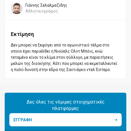
Γιάννης Σελαλμαζίδης
Αθλητικογράφος
Εκτίμηση
Δεν μπορεί να ξεφύγει από το αγωνιστικό τέλμα στο
οποίο έχει περιέλθει η Νιούελς Ολντ Μπόις, ενώ
τεταμένο είναι το κλίμα στον σύλλογο, με παραιτήσεις
μελών της διοίκησης. Κάτι που μπορεί να εκμεταλλευτεί
η πολύ δυνατή στην έδρα της Σαντιάγκο ντελ Έστερο.
Δες όλες τις νόμιμες στοιχηματικές
πλατφόρμες
ΕΓΓΡΑΦΗ