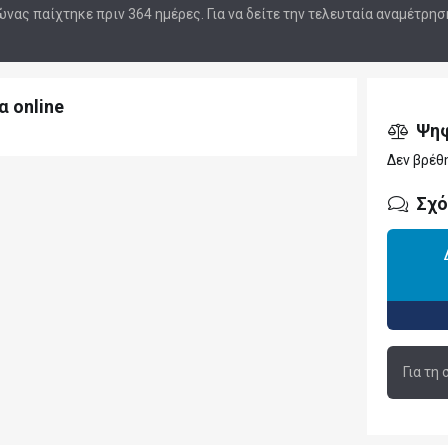
νας παίχτηκε πριν 364 ημέρες. Για να δείτε την τελευταία αναμέτρη
α online
Ψη
Δεν βρέθ
Σχό
Για τη