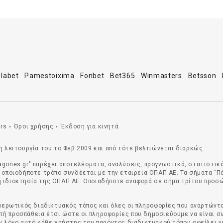
Elabet
Pamestoixima
Fonbet
Bet365
Winmasters
Betsson
rs
Όροι χρήσης
Έκδοση για κινητά
•
•
η λειτουργία του το Φεβ 2009 και από τότε βελτιώνεται διαρκώς.
agones.gr" παρέχει αποτελέσματα, αναλύσεις, προγνωστικά, στατιστικ
ε οποιοδήποτε τρόπο συνδέεται με την εταιρεία ΟΠΑΠ ΑΕ. Τα σήματα "Π
 ιδιοκτησία της ΟΠΑΠ ΑΕ. Οποιαδήποτε αναφορά σε σήμα τρίτου προσώπ
νημερωτικός διαδικτυακός τόπος και όλες οι πληροφορίες που αναρτώντ
ή προσπάθεια έτσι ώστε οι πληροφορίες που δημοσιεύουμε να είναι σ
ον λόγο αυτό κάθε χρήστης του παρόντος διαδικτυακού τόπου οφείλει 