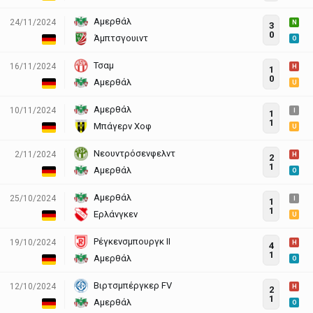
Αμερθάλ
24/11/2024
N
3
0
Άμπτσγουιντ
O
Τσαμ
16/11/2024
H
1
0
Αμερθάλ
U
Αμερθάλ
10/11/2024
I
1
1
Μπάγερν Χοφ
U
Νεουντρόσενφελντ
2/11/2024
H
2
1
Αμερθάλ
O
Αμερθάλ
25/10/2024
I
1
1
Ερλάνγκεν
U
Ρέγκενσμπουργκ ΙΙ
19/10/2024
H
4
1
Αμερθάλ
O
Βιρτσμπέργκερ FV
12/10/2024
H
2
1
Αμερθάλ
O