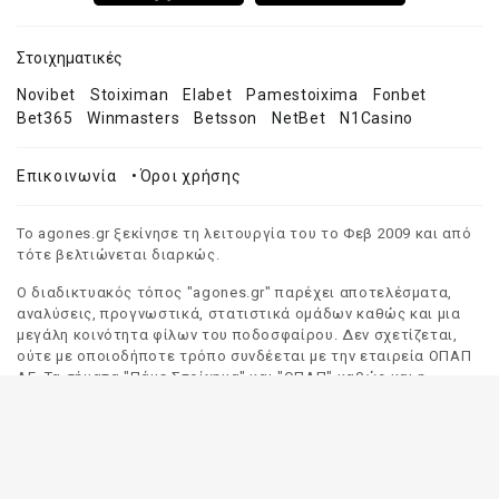
Στοιχηματικές
Novibet
Stoiximan
Elabet
Pamestoixima
Fonbet
Bet365
Winmasters
Betsson
NetBet
N1Casino
Επικοινωνία
•
Όροι χρήσης
Το agones.gr ξεκίνησε τη λειτουργία του το Φεβ 2009 και από
τότε βελτιώνεται διαρκώς.
Ο διαδικτυακός τόπος "agones.gr" παρέχει αποτελέσματα,
αναλύσεις, προγνωστικά, στατιστικά ομάδων καθώς και μια
μεγάλη κοινότητα φίλων του ποδοσφαίρου. Δεν σχετίζεται,
ούτε με οποιοδήποτε τρόπο συνδέεται με την εταιρεία ΟΠΑΠ
ΑΕ. Τα σήματα "Πάμε Στοίχημα" και "ΟΠΑΠ" καθώς και η
απόδοσή τους στα Αγγλικά, αποτελούν αποκλειστική
ιδιοκτησία της ΟΠΑΠ ΑΕ. Οποιαδήποτε αναφορά σε σήμα
τρίτου προσώπου γίνεται αποκλειστικά και μόνο για να
δηλωθεί ο προορισμός και η προέλευση του.