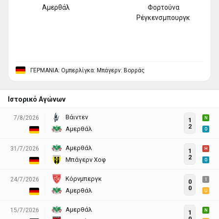
Αμερθάλ
Φορτούνα
Ρέγκενσμπουργκ
ΓΕΡΜΑΝΙΑ: Ομπερλίγκα: Μπάγερν: Βορράς
Ιστορικό Αγώνων
Βάιντεν
7/8/2026
N
1
2
Αμερθάλ
O
Αμερθάλ
31/7/2026
H
1
2
Μπάγερν Χοφ
O
Κόρνμπεργκ
24/7/2026
I
0
0
Αμερθάλ
U
Αμερθάλ
15/7/2026
N
1
0