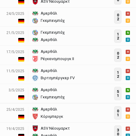
ASV Νέουμαρκτ
U
Αμερθάλ
24/5/2025
H
0
2
Γκεμπενμπάχ
U
Γκεμπενμπάχ
21/5/2025
N
1
2
Αμερθάλ
O
Αμερθάλ
17/5/2025
H
0
2
Ρέγκενσμπουργκ ΙΙ
U
Αμερθάλ
11/5/2025
H
1
2
Βιρτσμπέργκερ FV
O
Αμερθάλ
3/5/2025
N
5
1
Γκεμπενμπάχ
O
Αμερθάλ
25/4/2025
H
0
1
Κόρνμπεργκ
U
ASV Νέουμαρκτ
19/4/2025
H
3
0
Αμερθάλ
O