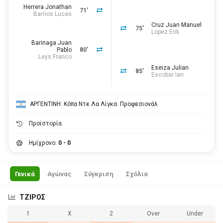
Herrera Jonathan
71'
Barrios Lucas
Cruz Juan Manuel
75'
Lopez Erik
Barinaga Juan
Pablo
80'
Leys Franco
Eseiza Julian
85'
Escobar Ian
ΑΡΓΕΝΤΙΝΗ: Κόπα Ντε Λα Λίγκα: Προφεσιονάλ
Προϊστορία
Ημίχρονο:
0 - 0
Γενικά
Αγώνας
Σύγκριση
Σχόλια
ΤΖΙΡΟΣ
1
X
2
Over
Under