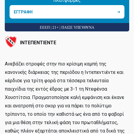
πλατφόρμες
ΕΓΓΡΑΦΗ
ΕΕΕΠ | 21+ | ΠΑΙΞΕ ΥΠΕΥΘΥΝΑ
ΙΝΤΕΠΕΝΤΙΕΝΤΕ
Ανεβάζει στροφές στην πιο κρίσιμη καμπή της
κανονικής διάρκειας της περιόδου η Ιντεπεντιέντε και
κέρδισε για τρίτη φορά στα τέσσερα τελευταία
παιχνίδια της εντός έδρας με 3-1 τη Ντεφένσα
Χουστίτσια. Πραγματοποίησε καλή εμφάνιση και έκανε
και ανατροπή στο σκορ για να πάρει το πολύτιμο
τρίποντο, το οποίο την καθιστά ως ένα από τα φαβορί
για μια θέση στην τελική φάση του πρωταθλήματος,
καθώς πλέον εξαρτάται αποκλειστικά από τα δικά της