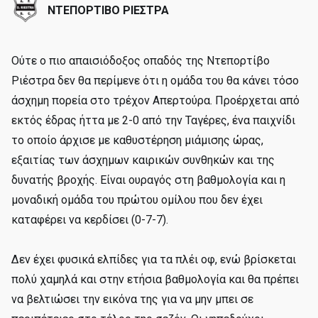
ΝΤΕΠΟΡΤΙΒΟ ΡΙΕΣΤΡΑ
Oύτε ο πιο απαισιόδοξος οπαδός της Ντεπορτίβο
Ριέστρα δεν θα περίμενε ότι η ομάδα του θα κάνει τόσο
άσχημη πορεία στο τρέχον Απερτούρα. Προέρχεται από
εκτός έδρας ήττα με 2-0 από την Ταγέρες, ένα παιχνίδι
το οποίο άρχισε με καθυστέρηση μιάμισης ώρας,
εξαιτίας των άσχημων καιρικών συνθηκών και της
δυνατής βροχής. Είναι ουραγός στη βαθμολογία και η
μοναδική ομάδα του πρώτου ομίλου που δεν έχει
καταφέρει να κερδίσει (0-7-7).
Δεν έχει φυσικά ελπίδες για τα πλέι οφ, ενώ βρίσκεται
πολύ χαμηλά και στην ετήσια βαθμολογία και θα πρέπει
να βελτιώσει την εικόνα της για να μην μπει σε