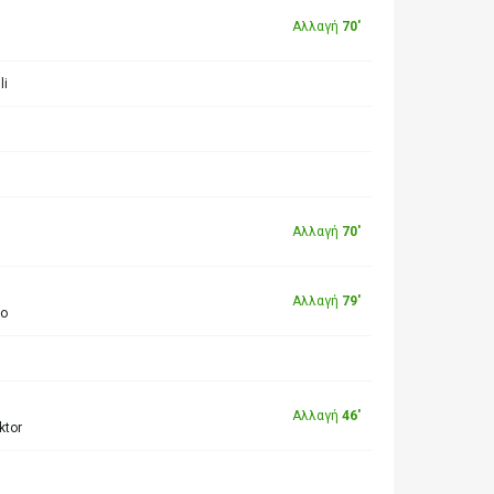
Αλλαγή
70'
li
Αλλαγή
70'
Αλλαγή
79'
do
Αλλαγή
46'
ktor