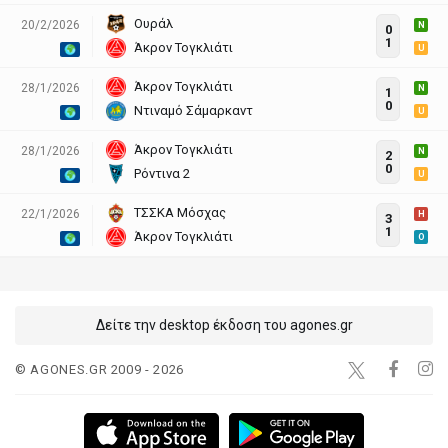
Ουράλ
20/2/2026
N
0
1
Άκρον Τογκλιάτι
U
Άκρον Τογκλιάτι
28/1/2026
N
1
0
Ντιναμό Σάμαρκαντ
U
Άκρον Τογκλιάτι
28/1/2026
N
2
0
Ρόντινα 2
U
ΤΣΣΚΑ Μόσχας
22/1/2026
H
3
1
Άκρον Τογκλιάτι
O
Δείτε την desktop έκδοση του agones.gr
© AGONES.GR 2009 - 2026