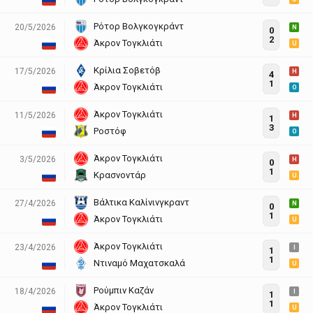
Ρότορ Βολγκογκράντ
20/5/2026
N
0
2
Άκρον Τογκλιάτι
U
Κρίλια Σοβετόβ
17/5/2026
H
4
1
Άκρον Τογκλιάτι
O
Άκρον Τογκλιάτι
11/5/2026
H
1
3
Ροστόφ
O
Άκρον Τογκλιάτι
3/5/2026
H
0
1
Κρασνοντάρ
U
Βάλτικα Καλίνινγκραντ
27/4/2026
N
0
1
Άκρον Τογκλιάτι
U
Άκρον Τογκλιάτι
23/4/2026
I
1
1
Ντιναμό Μαχατσκαλά
U
Ρούμπιν Καζάν
18/4/2026
I
1
1
Άκρον Τογκλιάτι
U