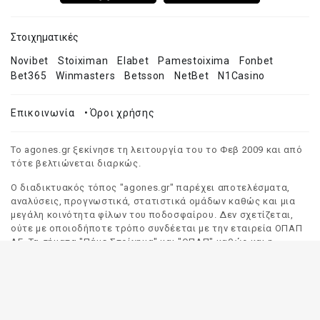
Στοιχηματικές
Novibet
Stoiximan
Elabet
Pamestoixima
Fonbet
Bet365
Winmasters
Betsson
NetBet
N1Casino
Επικοινωνία
•
Όροι χρήσης
Το agones.gr ξεκίνησε τη λειτουργία του το Φεβ 2009 και από
τότε βελτιώνεται διαρκώς.
Ο διαδικτυακός τόπος "agones.gr" παρέχει αποτελέσματα,
αναλύσεις, προγνωστικά, στατιστικά ομάδων καθώς και μια
μεγάλη κοινότητα φίλων του ποδοσφαίρου. Δεν σχετίζεται,
ούτε με οποιοδήποτε τρόπο συνδέεται με την εταιρεία ΟΠΑΠ
ΑΕ. Τα σήματα "Πάμε Στοίχημα" και "ΟΠΑΠ" καθώς και η
απόδοσή τους στα Αγγλικά, αποτελούν αποκλειστική
ιδιοκτησία της ΟΠΑΠ ΑΕ. Οποιαδήποτε αναφορά σε σήμα
τρίτου προσώπου γίνεται αποκλειστικά και μόνο για να
δηλωθεί ο προορισμός και η προέλευση του.