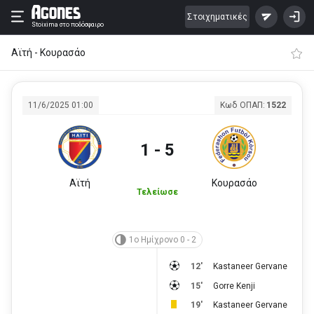
Στοιχηματικές
Stoixima
στο ποδόσφαιρο
Αϊτή - Κουρασάο
11/6/2025 01:00
Κωδ ΟΠΑΠ:
1522
1 - 5
Αϊτή
Κουρασάο
Τελείωσε
1ο Ημίχρονο 0 - 2
12'
Kastaneer Gervane
15'
Gorre Kenji
19'
Kastaneer Gervane