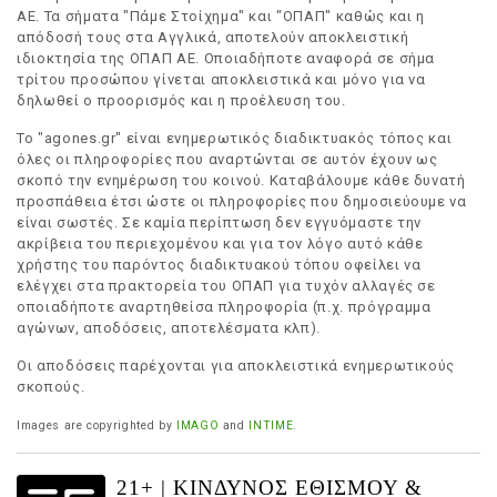
ΑΕ. Τα σήματα "Πάμε Στοίχημα" και "ΟΠΑΠ" καθώς και η
απόδοσή τους στα Αγγλικά, αποτελούν αποκλειστική
ιδιοκτησία της ΟΠΑΠ ΑΕ. Οποιαδήποτε αναφορά σε σήμα
τρίτου προσώπου γίνεται αποκλειστικά και μόνο για να
δηλωθεί ο προορισμός και η προέλευση του.
Το "agones.gr" είναι ενημερωτικός διαδικτυακός τόπος και
όλες οι πληροφορίες που αναρτώνται σε αυτόν έχουν ως
σκοπό την ενημέρωση του κοινού. Καταβάλουμε κάθε δυνατή
προσπάθεια έτσι ώστε οι πληροφορίες που δημοσιεύουμε να
είναι σωστές. Σε καμία περίπτωση δεν εγγυόμαστε την
ακρίβεια του περιεχομένου και για τον λόγο αυτό κάθε
χρήστης του παρόντος διαδικτυακού τόπου οφείλει να
ελέγχει στα πρακτορεία του ΟΠΑΠ για τυχόν αλλαγές σε
οποιαδήποτε αναρτηθείσα πληροφορία (π.χ. πρόγραμμα
αγώνων, αποδόσεις, αποτελέσματα κλπ).
Οι αποδόσεις παρέχονται για αποκλειστικά ενημερωτικούς
σκοπούς.
Images are copyrighted by
IMAGO
and
INTIME
.
21+ | ΚΙΝΔΥΝΟΣ ΕΘΙΣΜΟΥ &