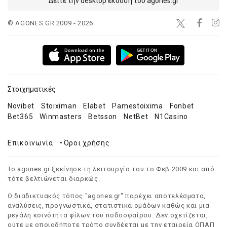
Δείτε την desktop έκδοση του agones.gr
© AGONES.GR 2009 - 2026
Στοιχηματικές
Novibet
Stoiximan
Elabet
Pamestoixima
Fonbet
Bet365
Winmasters
Betsson
NetBet
N1Casino
Επικοινωνία
•
Όροι χρήσης
Το agones.gr ξεκίνησε τη λειτουργία του το Φεβ 2009 και από
τότε βελτιώνεται διαρκώς.
Ο διαδικτυακός τόπος "agones.gr" παρέχει αποτελέσματα,
αναλύσεις, προγνωστικά, στατιστικά ομάδων καθώς και μια
μεγάλη κοινότητα φίλων του ποδοσφαίρου. Δεν σχετίζεται,
ούτε με οποιοδήποτε τρόπο συνδέεται με την εταιρεία ΟΠΑΠ