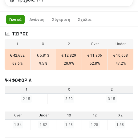
Ημίχρονο:
1 - 1
Γενικά
Αγώνας
Σύγκριση
Σχόλια
ΤΖΙΡΟΣ
1
X
2
Over
Under
€ 42,652
€ 5,813
€ 12,829
€ 11,906
€ 10,658
69.6%
9.5%
20.9%
52.8%
47.2%
ΨΗΦΟΦΟΡΙΑ
1
X
2
2.15
3.30
3.15
Over
Under
1X
12
X2
1.84
1.82
1.28
1.25
1.58