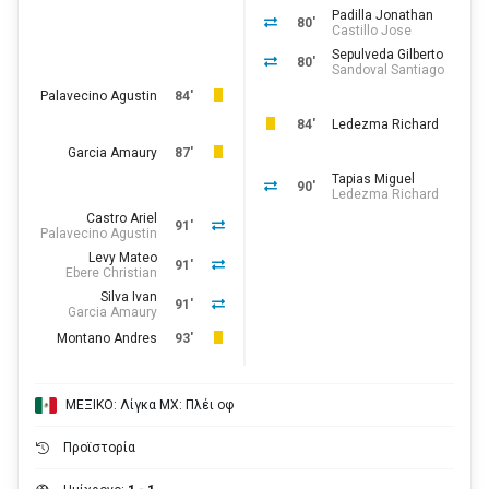
Padilla Jonathan
80'
Castillo Jose
Sepulveda Gilberto
80'
Sandoval Santiago
Palavecino Agustin
84'
84'
Ledezma Richard
Garcia Amaury
87'
Tapias Miguel
90'
Ledezma Richard
Castro Ariel
91'
Palavecino Agustin
Levy Mateo
91'
Ebere Christian
Silva Ivan
91'
Garcia Amaury
Montano Andres
93'
ΜΕΞΙΚΟ: Λίγκα MX: Πλέι οφ
Προϊστορία