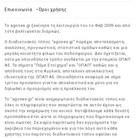
Επικοινωνία
•
Όροι χρήσης
Το agones.gr ξεκίνησε τη λειτουργία του το Φεβ 2009 και από
τότε βελτιώνεται διαρκώς.
Ο διαδικτυακός τόπος "agones.gr" παρέχει αποτελέσματα,
αναλύσεις, προγνωστικά, στατιστικά ομάδων καθώς και μια
μεγάλη κοινότητα φίλων του ποδοσφαίρου. Δεν σχετίζεται,
ούτε με οποιοδήποτε τρόπο συνδέεται με την εταιρεία ΟΠΑΠ
ΑΕ. Τα σήματα "Πάμε Στοίχημα" και "ΟΠΑΠ" καθώς και η
απόδοσή τους στα Αγγλικά, αποτελούν αποκλειστική
ιδιοκτησία της ΟΠΑΠ ΑΕ. Οποιαδήποτε αναφορά σε σήμα
τρίτου προσώπου γίνεται αποκλειστικά και μόνο για να
δηλωθεί ο προορισμός και η προέλευση του.
Το "agones.gr" είναι ενημερωτικός διαδικτυακός τόπος και
όλες οι πληροφορίες που αναρτώνται σε αυτόν έχουν ως
σκοπό την ενημέρωση του κοινού. Καταβάλουμε κάθε δυνατή
προσπάθεια έτσι ώστε οι πληροφορίες που δημοσιεύουμε να
είναι σωστές. Σε καμία περίπτωση δεν εγγυόμαστε την
ακρίβεια του περιεχομένου και για τον λόγο αυτό κάθε
χρήστης του παρόντος διαδικτυακού τόπου οφείλει να