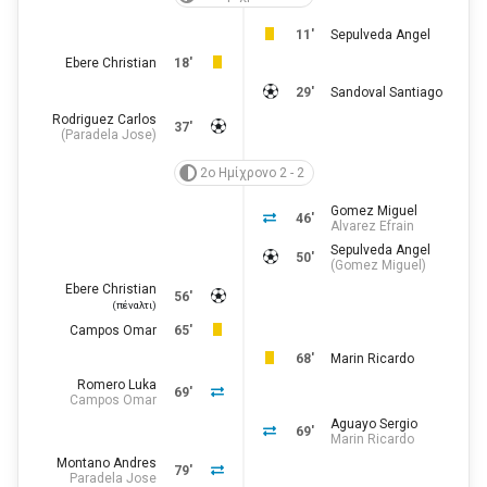
11'
Sepulveda Angel
Ebere Christian
18'
29'
Sandoval Santiago
Rodriguez Carlos
37'
(
Paradela Jose
)
2ο Ημίχρονο 2 - 2
Gomez Miguel
46'
Alvarez Efrain
Sepulveda Angel
50'
(
Gomez Miguel
)
Ebere Christian
56'
(πέναλτι)
Campos Omar
65'
68'
Marin Ricardo
Romero Luka
69'
Campos Omar
Aguayo Sergio
69'
Marin Ricardo
Montano Andres
79'
Paradela Jose