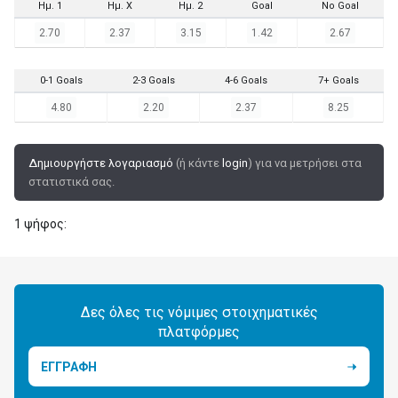
Ημ. 1
Ημ. X
Ημ. 2
Goal
No Goal
2.70
2.37
3.15
1.42
2.67
0-1 Goals
2-3 Goals
4-6 Goals
7+ Goals
4.80
2.20
2.37
8.25
Δημιουργήστε λογαριασμό
(ή κάντε
login
) για να μετρήσει στα
στατιστικά σας.
1 ψήφος:
Δες όλες τις νόμιμες στοιχηματικές
πλατφόρμες
ΕΓΓΡΑΦΗ