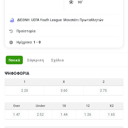
90'
ΔΙΕΘΝΗ: UEFA Youth League: Μονοπάτι Πρωταθλητών
Προϊστορία
Ημίχρονο:
1 - 0
Γενικά
Σύγκριση
Σχόλια
ΨΗΦΟΦΟΡΙΑ
1
X
2
2.20
3.60
2.75
Over
Under
1X
12
X2
1.47
2.52
1.44
1.26
1.65