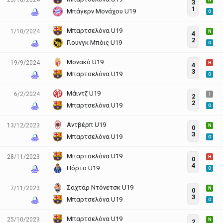
N
3
1
Μπάγερν Μονάχου U19
O
Μπαρτσελόνα U19
1/10/2024
N
4
2
Γιουνγκ Μπόις U19
O
Μονακό U19
19/9/2024
H
4
3
Μπαρτσελόνα U19
O
Μάιντζ U19
6/2/2024
I
2
2
Μπαρτσελόνα U19
O
Αντβέρπ U19
13/12/2023
N
0
3
Μπαρτσελόνα U19
O
Μπαρτσελόνα U19
28/11/2023
H
0
4
Πόρτο U19
O
Σαχτάρ Ντόνετσκ U19
7/11/2023
N
0
3
Μπαρτσελόνα U19
O
Μπαρτσελόνα U19
25/10/2023
N
2