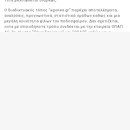
τότε βελτιώνεται διαρκώς.
Ο διαδικτυακός τόπος "agones.gr" παρέχει αποτελέσματα,
αναλύσεις, προγνωστικά, στατιστικά ομάδων καθώς και μια
μεγάλη κοινότητα φίλων του ποδοσφαίρου. Δεν σχετίζεται,
ούτε με οποιοδήποτε τρόπο συνδέεται με την εταιρεία ΟΠΑΠ
ΑΕ. Τα σήματα "Πάμε Στοίχημα" και "ΟΠΑΠ" καθώς και η
απόδοσή τους στα Αγγλικά, αποτελούν αποκλειστική
ιδιοκτησία της ΟΠΑΠ ΑΕ. Οποιαδήποτε αναφορά σε σήμα
τρίτου προσώπου γίνεται αποκλειστικά και μόνο για να
δηλωθεί ο προορισμός και η προέλευση του.
Το "agones.gr" είναι ενημερωτικός διαδικτυακός τόπος και
όλες οι πληροφορίες που αναρτώνται σε αυτόν έχουν ως
σκοπό την ενημέρωση του κοινού. Καταβάλουμε κάθε δυνατή
προσπάθεια έτσι ώστε οι πληροφορίες που δημοσιεύουμε να
είναι σωστές. Σε καμία περίπτωση δεν εγγυόμαστε την
ακρίβεια του περιεχομένου και για τον λόγο αυτό κάθε
χρήστης του παρόντος διαδικτυακού τόπου οφείλει να
ελέγχει στα πρακτορεία του ΟΠΑΠ για τυχόν αλλαγές σε
οποιαδήποτε αναρτηθείσα πληροφορία (π.χ. πρόγραμμα
αγώνων, αποδόσεις, αποτελέσματα κλπ).
Οι αποδόσεις παρέχονται για αποκλειστικά ενημερωτικούς
σκοπούς.