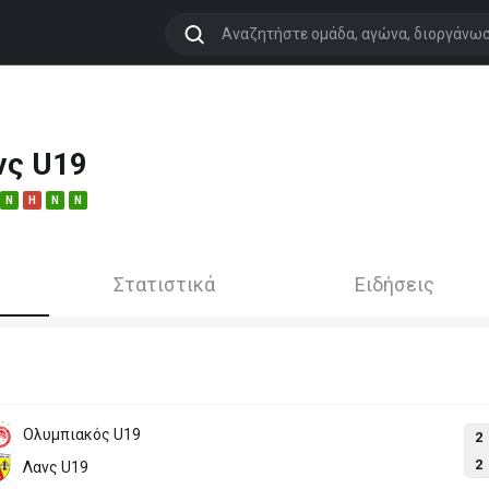
νς U19
N
H
N
N
Στατιστικά
Ειδήσεις
Ολυμπιακός U19
2
2
Λανς U19