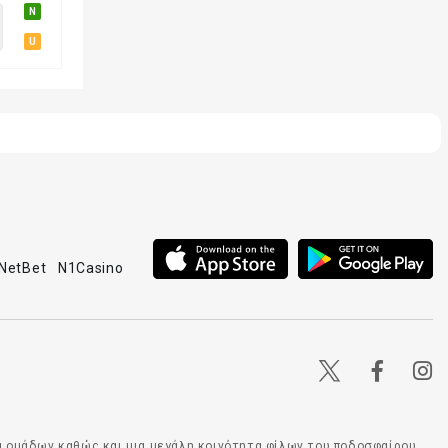
N
U
NetBet
N1Casino
ά ομάδων καθώς και μια μεγάλη κοινότητα φίλων του ποδοσφαίρου.