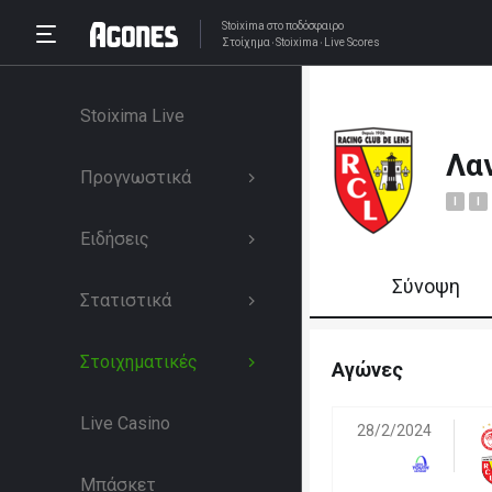
Stoixima
στο ποδόσφαιρο
Στοίχημα
Stoixima
Live Scores
Stoixima Live
Λα
Προγνωστικά
I
I
Ειδήσεις
Σύνοψη
Στατιστικά
Στοιχηματικές
Αγώνες
Live Casino
28/2/2024
Μπάσκετ