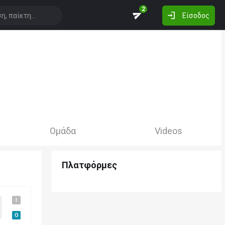
2
Είσοδος
Ομάδα
Videos
Πλατφόρμες
I
O