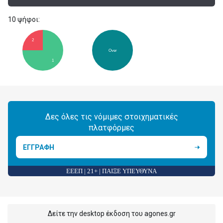
10 ψήφοι:
2
Over
1
Δες όλες τις νόμιμες στοιχηματικές
πλατφόρμες
ΕΓΓΡΑΦΗ
ΕΕΕΠ | 21+ | ΠΑΙΞΕ ΥΠΕΥΘΥΝΑ
Δείτε την desktop έκδοση του agones.gr