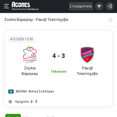
Στοιχηματικές
Stoixima
στο ποδόσφαιρο
Ζούλτε Βάρεγκεμ - Ράκοβ Τσεστόχοβα
8/7/2026 12:30
4 - 3
Ζούλτε
Ράκοβ
Τελείωσε
Βάρεγκεμ
Τσεστόχοβα
ΔΙΕΘΝΗ: Φιλικά Συλλόγων
Ημίχρονο:
2 - 2